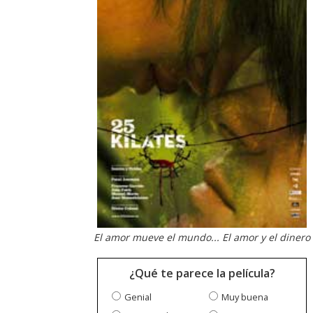
El amor mueve el mundo... El amor y el dinero
¿Qué te parece la película?
Genial
Muy buena