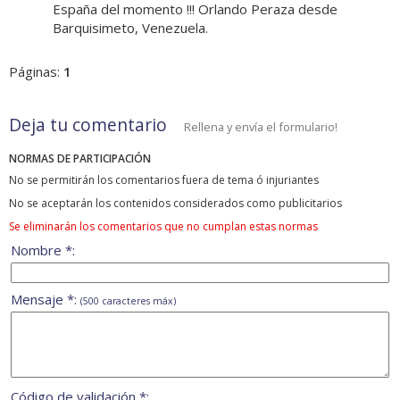
España del momento !!! Orlando Peraza desde
Barquisimeto, Venezuela.
Páginas:
1
Deja tu comentario
Rellena y envía el formulario!
NORMAS DE PARTICIPACIÓN
No se permitirán los comentarios fuera de tema ó injuriantes
No se aceptarán los contenidos considerados como publicitarios
Se eliminarán los comentarios que no cumplan estas normas
Nombre *:
Mensaje *:
(500 caracteres máx)
Código de validación *: