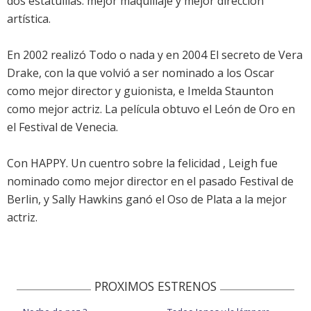
dos estatuillas: mejor maquillaje y mejor dirección
artística.
En 2002 realizó Todo o nada y en 2004 El secreto de Vera
Drake, con la que volvió a ser nominado a los Oscar
como mejor director y guionista, e Imelda Staunton
como mejor actriz. La película obtuvo el León de Oro en
el Festival de Venecia.
Con HAPPY. Un cuentro sobre la felicidad , Leigh fue
nominado como mejor director en el pasado Festival de
Berlin, y Sally Hawkins ganó el Oso de Plata a la mejor
actriz.
PROXIMOS ESTRENOS