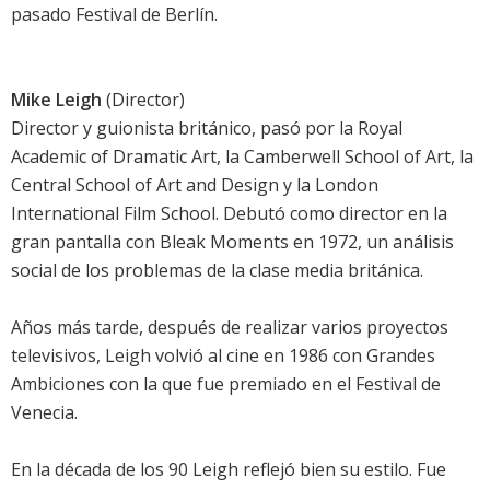
pasado Festival de Berlín.
Mike Leigh
(Director)
Director y guionista británico, pasó por la Royal
Academic of Dramatic Art, la Camberwell School of Art, la
Central School of Art and Design y la London
International Film School. Debutó como director en la
gran pantalla con Bleak Moments en 1972, un análisis
social de los problemas de la clase media británica.
Años más tarde, después de realizar varios proyectos
televisivos, Leigh volvió al cine en 1986 con Grandes
Ambiciones con la que fue premiado en el Festival de
Venecia.
En la década de los 90 Leigh reflejó bien su estilo. Fue