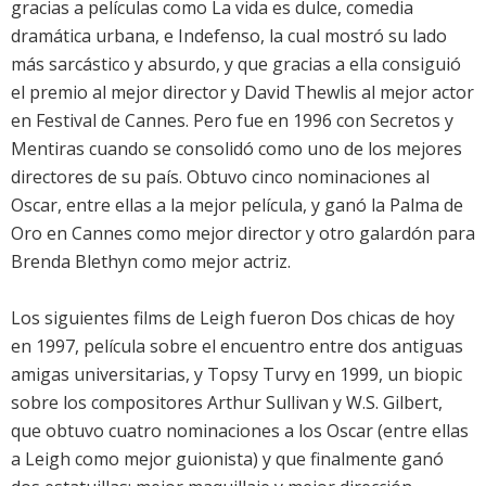
gracias a películas como La vida es dulce, comedia
dramática urbana, e Indefenso, la cual mostró su lado
más sarcástico y absurdo, y que gracias a ella consiguió
el premio al mejor director y David Thewlis al mejor actor
en Festival de Cannes. Pero fue en 1996 con Secretos y
Mentiras cuando se consolidó como uno de los mejores
directores de su país. Obtuvo cinco nominaciones al
Oscar, entre ellas a la mejor película, y ganó la Palma de
Oro en Cannes como mejor director y otro galardón para
Brenda Blethyn como mejor actriz.
Los siguientes films de Leigh fueron Dos chicas de hoy
en 1997, película sobre el encuentro entre dos antiguas
amigas universitarias, y Topsy Turvy en 1999, un biopic
sobre los compositores Arthur Sullivan y W.S. Gilbert,
que obtuvo cuatro nominaciones a los Oscar (entre ellas
a Leigh como mejor guionista) y que finalmente ganó