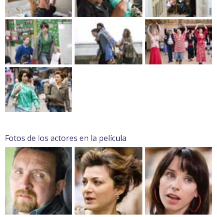
Fotos de los actores en la película