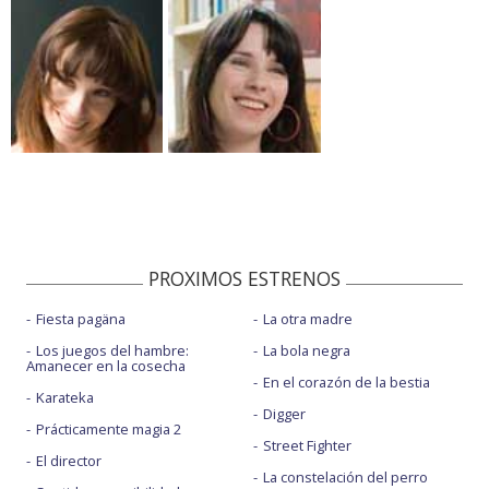
PROXIMOS ESTRENOS
Fiesta pagäna
La otra madre
Los juegos del hambre:
La bola negra
Amanecer en la cosecha
En el corazón de la bestia
Karateka
Digger
Prácticamente magia 2
Street Fighter
El director
La constelación del perro