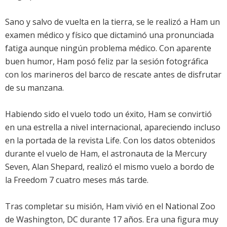
Sano y salvo de vuelta en la tierra, se le realizó a Ham un
examen médico y físico que dictaminó una pronunciada
fatiga aunque ningún problema médico. Con aparente
buen humor, Ham posó feliz par la sesión fotográfica
con los marineros del barco de rescate antes de disfrutar
de su manzana.
Habiendo sido el vuelo todo un éxito, Ham se convirtió
en una estrella a nivel internacional, apareciendo incluso
en la portada de la revista Life. Con los datos obtenidos
durante el vuelo de Ham, el astronauta de la Mercury
Seven, Alan Shepard, realizó el mismo vuelo a bordo de
la Freedom 7 cuatro meses más tarde.
Tras completar su misión, Ham vivió en el National Zoo
de Washington, DC durante 17 años. Era una figura muy