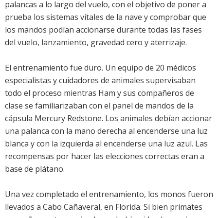
palancas a lo largo del vuelo, con el objetivo de poner a
prueba los sistemas vitales de la nave y comprobar que
los mandos podían accionarse durante todas las fases
del vuelo, lanzamiento, gravedad cero y aterrizaje.
El entrenamiento fue duro. Un equipo de 20 médicos
especialistas y cuidadores de animales supervisaban
todo el proceso mientras Ham y sus compañeros de
clase se familiarizaban con el panel de mandos de la
cápsula Mercury Redstone. Los animales debían accionar
una palanca con la mano derecha al encenderse una luz
blanca y con la izquierda al encenderse una luz azul. Las
recompensas por hacer las elecciones correctas eran a
base de plátano.
Una vez completado el entrenamiento, los monos fueron
llevados a Cabo Cañaveral, en Florida. Si bien primates