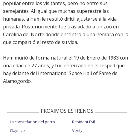
popular entre los visitantes, pero no entre sus
semejantes. Al igual que muchas superestrellas
humanas, a Ham le resultó dificil ajustarse a la vida
privada. Posteriormente fue trasladado a un zoo en
Carolina del Norte donde encontró a una hembra con la
que compartió el resto de su vida.
Ham murió de forma natural el 19 de Enero de 1983 con
una edad de 27 años, y fue enterrado en el césped que
hay delante del International Space Hall of Fame de
Alamogordo.
PROXIMOS ESTRENOS
La constelación del perro
Resident Evil
Clayface
Verity