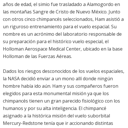
años de edad, el simio fue trasladado a Alamogordo en
las montañas Sangre de Cristo de Nuevo México. Junto
con otros cinco chimpancés seleccionados, Ham asistió a
un riguroso entrenamiento para el vuelo espacial. Su
nombre es un acrónimo del laboratorio responsable de
su preparación para el histórico vuelo especial, el
Holloman Aerospace Medical Center, ubicado en la base
Holloman de las Fuerzas Aéreas.
Dados los riesgos desconocidos de los vuelos espaciales,
la NASA decidió enviar a un mono allí donde ningún
hombre había ido aún. Ham y sus compañeros fueron
elegidos para esta monumental misión ya que los
chimpancés tienen un gran parecido fisiológico con los
humanos y por su alta inteligencia. El chimpancé
asignado a la histórica misión del vuelo suborbital
Mercury-Redstone tenía que ir accionando distintas