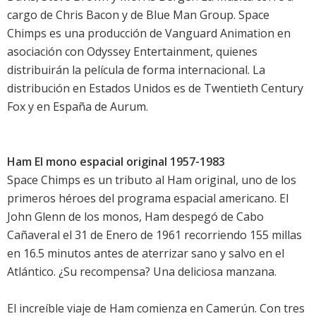
cargo de Chris Bacon y de Blue Man Group. Space
Chimps es una producción de Vanguard Animation en
asociación con Odyssey Entertainment, quienes
distribuirán la película de forma internacional. La
distribución en Estados Unidos es de Twentieth Century
Fox y en España de Aurum.
Ham El mono espacial original 1957-1983
Space Chimps es un tributo al Ham original, uno de los
primeros héroes del programa espacial americano. El
John Glenn de los monos, Ham despegó de Cabo
Cañaveral el 31 de Enero de 1961 recorriendo 155 millas
en 16.5 minutos antes de aterrizar sano y salvo en el
Atlántico. ¿Su recompensa? Una deliciosa manzana.
El increíble viaje de Ham comienza en Camerún. Con tres