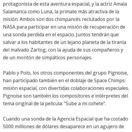
protagonista de esta aventura espacial, y la actriz Amaia
Salamanca como Luna, la primate más atractiva de la
misión. Ambos son dos chimpancés reclutados por la
NASA para participar en una misión de recuperación de
una sonda perdida en el espacio. Juntos tendrán que
salvar a los habitantes de un lejano planeta de la tiranía
del malvado Zartog, con la ayuda de sus compañeros y
de un montón de simpáticos personajes.
Pablo y Polo, los otros componentes del grupo Pignoise,
han participado también en el doblaje de Space Chimps:
misión espacial, con divertidas colaboraciones especiales.
Pignoise son también los compositores e intérpretes del
tema original de la película: "Sube a mi cohete".
Cuando una sonda de la Agencia Espacial que ha costado
5000 milliones de dólares desaparece en un agujero de