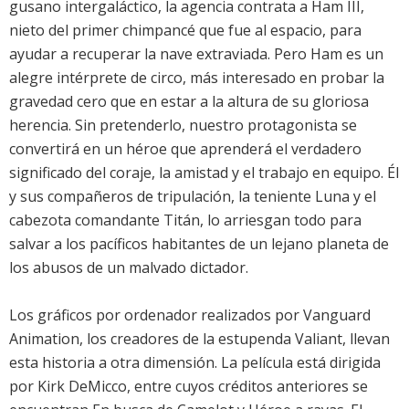
gusano intergaláctico, la agencia contrata a Ham III,
nieto del primer chimpancé que fue al espacio, para
ayudar a recuperar la nave extraviada. Pero Ham es un
alegre intérprete de circo, más interesado en probar la
gravedad cero que en estar a la altura de su gloriosa
herencia. Sin pretenderlo, nuestro protagonista se
convertirá en un héroe que aprenderá el verdadero
significado del coraje, la amistad y el trabajo en equipo. Él
y sus compañeros de tripulación, la teniente Luna y el
cabezota comandante Titán, lo arriesgan todo para
salvar a los pacíficos habitantes de un lejano planeta de
los abusos de un malvado dictador.
Los gráficos por ordenador realizados por Vanguard
Animation, los creadores de la estupenda Valiant, llevan
esta historia a otra dimensión. La película está dirigida
por Kirk DeMicco, entre cuyos créditos anteriores se