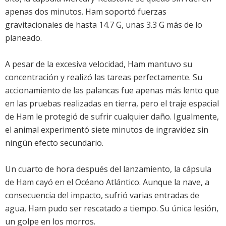
apenas dos minutos. Ham soportó fuerzas
gravitacionales de hasta 14.7 G, unas 3.3 G más de lo
planeado.
A pesar de la excesiva velocidad, Ham mantuvo su
concentración y realizó las tareas perfectamente. Su
accionamiento de las palancas fue apenas más lento que
en las pruebas realizadas en tierra, pero el traje espacial
de Ham le protegió de sufrir cualquier daño. Igualmente,
el animal experimentó siete minutos de ingravidez sin
ningún efecto secundario.
Un cuarto de hora después del lanzamiento, la cápsula
de Ham cayó en el Océano Atlántico. Aunque la nave, a
consecuencia del impacto, sufrió varias entradas de
agua, Ham pudo ser rescatado a tiempo. Su única lesión,
un golpe en los morros.