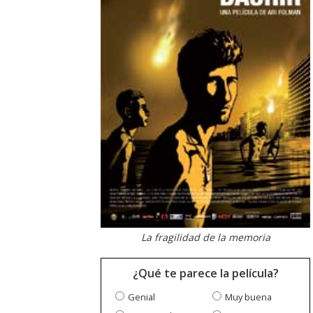
La fragilidad de la memoria
¿Qué te parece la película?
Genial
Muy buena