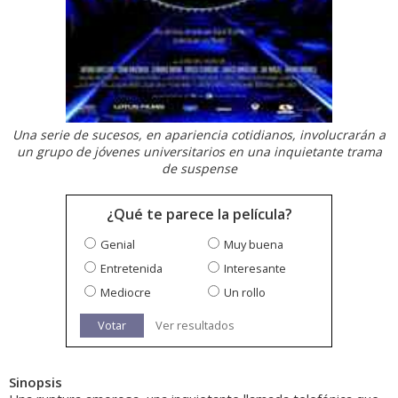
Una serie de sucesos, en apariencia cotidianos, involucrarán a
un grupo de jóvenes universitarios en una inquietante trama
de suspense
¿Qué te parece la película?
Genial
Muy buena
Entretenida
Interesante
Mediocre
Un rollo
Votar
Ver resultados
Sinopsis