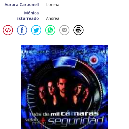
Aurora Carbonell
Lorena
Mónica
Estarreado
Andrea