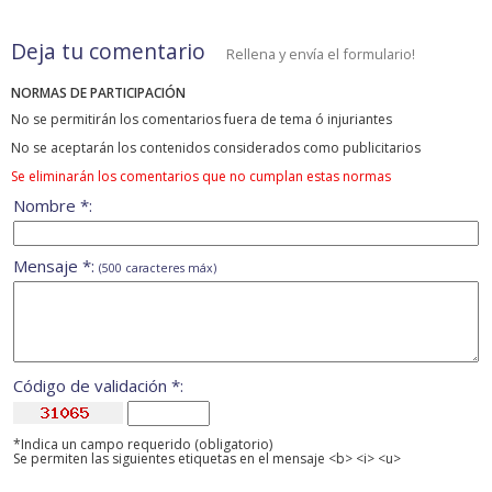
Deja tu comentario
Rellena y envía el formulario!
NORMAS DE PARTICIPACIÓN
No se permitirán los comentarios fuera de tema ó injuriantes
No se aceptarán los contenidos considerados como publicitarios
Se eliminarán los comentarios que no cumplan estas normas
Nombre *:
Mensaje *:
(500 caracteres máx)
Código de validación *:
*Indica un campo requerido (obligatorio)
Se permiten las siguientes etiquetas en el mensaje <b> <i> <u>