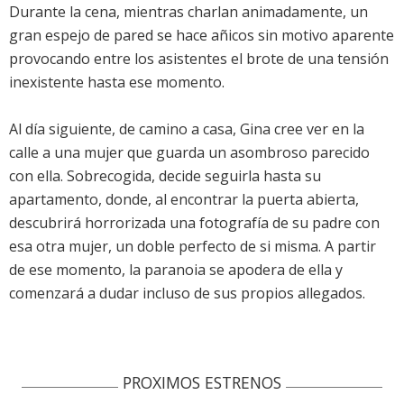
Durante la cena, mientras charlan animadamente, un
gran espejo de pared se hace añicos sin motivo aparente
provocando entre los asistentes el brote de una tensión
inexistente hasta ese momento.
Al día siguiente, de camino a casa, Gina cree ver en la
calle a una mujer que guarda un asombroso parecido
con ella. Sobrecogida, decide seguirla hasta su
apartamento, donde, al encontrar la puerta abierta,
descubrirá horrorizada una fotografía de su padre con
esa otra mujer, un doble perfecto de si misma. A partir
de ese momento, la paranoia se apodera de ella y
comenzará a dudar incluso de sus propios allegados.
PROXIMOS ESTRENOS