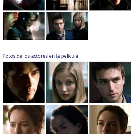
Fotos de los actores en la película