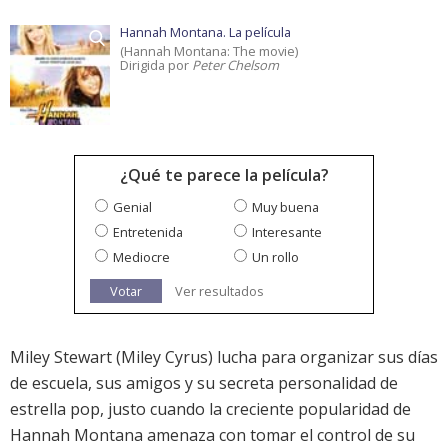
Hannah Montana. La película
(Hannah Montana: The movie)
Dirigida por
Peter Chelsom
¿Qué te parece la película?
Genial
Muy buena
Entretenida
Interesante
Mediocre
Un rollo
Votar
Ver resultados
Miley Stewart (Miley Cyrus) lucha para organizar sus días
de escuela, sus amigos y su secreta personalidad de
estrella pop, justo cuando la creciente popularidad de
Hannah Montana amenaza con tomar el control de su