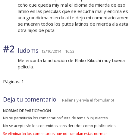
coño que queda miy mal el idioma de mierda de eso
latino en las peliculas que se escucha mal y encima es
una grandicima mierda ai te dejo mi comentario amen
se mueran todos los putos latinos de mierda ala asta
otra hijos de puta
#2
ludoms
13/10/2014 | 16:53
Me encanta la actuación de Rinko Kikuchi muy buena
pelicula.
Páginas:
1
Deja tu comentario
Rellena y envía el formulario!
NORMAS DE PARTICIPACIÓN
No se permitirán los comentarios fuera de tema ó injuriantes
No se aceptarán los contenidos considerados como publicitarios
Se eliminarán los comentarios que no cumplan estas normas