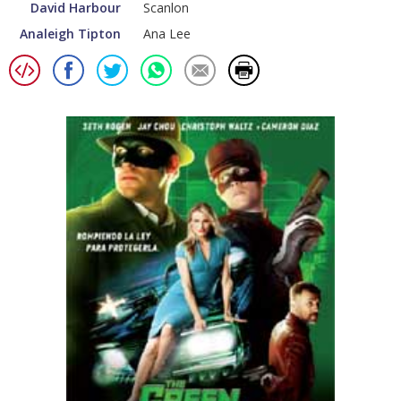
David Harbour
Scanlon
Analeigh Tipton
Ana Lee