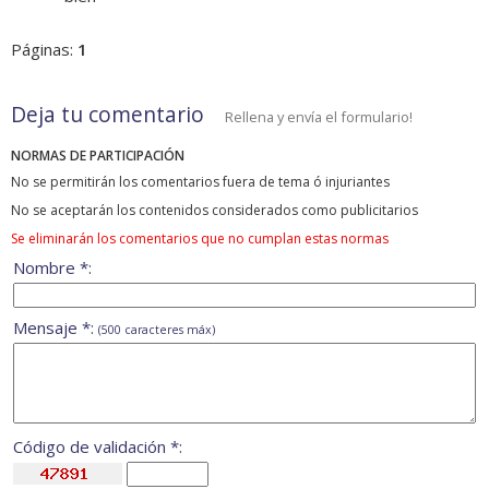
Páginas:
1
Deja tu comentario
Rellena y envía el formulario!
NORMAS DE PARTICIPACIÓN
No se permitirán los comentarios fuera de tema ó injuriantes
No se aceptarán los contenidos considerados como publicitarios
Se eliminarán los comentarios que no cumplan estas normas
Nombre *:
Mensaje *:
(500 caracteres máx)
Código de validación *: