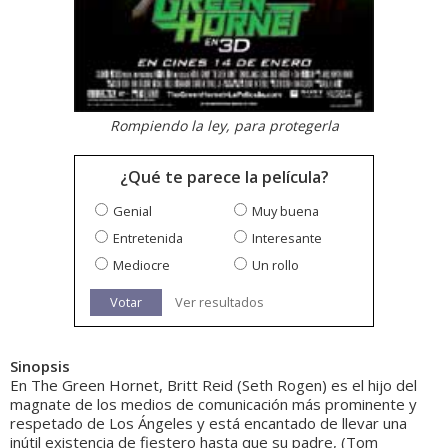
Rompiendo la ley, para protegerla
¿Qué te parece la película?
Genial
Muy buena
Entretenida
Interesante
Mediocre
Un rollo
Votar
Ver resultados
Sinopsis
En The Green Hornet, Britt Reid (Seth Rogen) es el hijo del
magnate de los medios de comunicación más prominente y
respetado de Los Ángeles y está encantado de llevar una
inútil existencia de fiestero hasta que su padre, (Tom