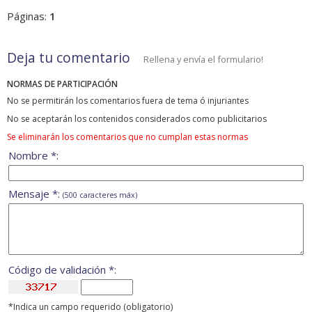
Páginas:
1
Deja tu comentario
Rellena y envía el formulario!
NORMAS DE PARTICIPACIÓN
No se permitirán los comentarios fuera de tema ó injuriantes
No se aceptarán los contenidos considerados como publicitarios
Se eliminarán los comentarios que no cumplan estas normas
Nombre *:
Mensaje *:
(500 caracteres máx)
Código de validación *:
*Indica un campo requerido (obligatorio)