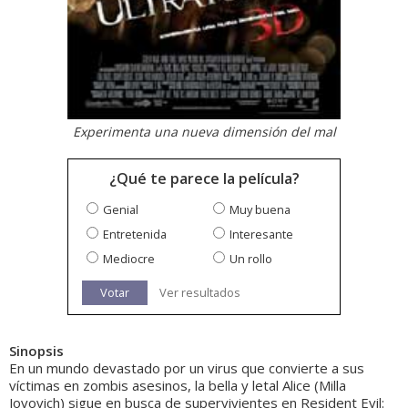
Experimenta una nueva dimensión del mal
¿Qué te parece la película?
Genial
Muy buena
Entretenida
Interesante
Mediocre
Un rollo
Votar
Ver resultados
Sinopsis
En un mundo devastado por un virus que convierte a sus
víctimas en zombis asesinos, la bella y letal Alice (Milla
Jovovich) sigue en busca de supervivientes en Resident Evil: