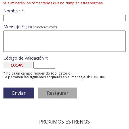
Se eliminarán los comentarios que no cumplan estas normas
Nombre *:
Mensaje *:
(500 caracteres máx)
Código de validación *:
*Indica un campo requerido (obligatorio)
Se permiten las siguientes etiquetas en el mensaje <b> <i> <u>
PROXIMOS ESTRENOS