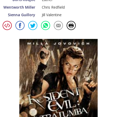
Wentworth Miller
Chris Redfield
Sienna Guillory
Jill Valentine