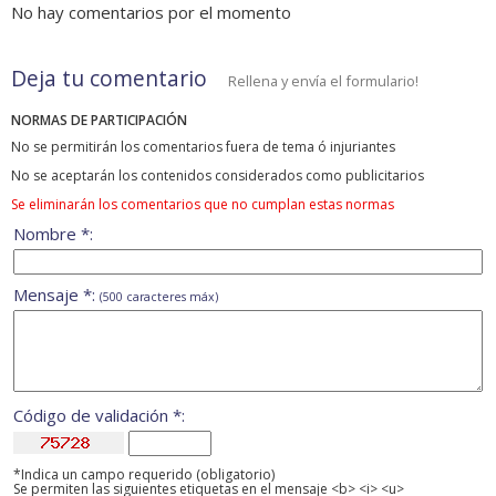
No hay comentarios por el momento
Deja tu comentario
Rellena y envía el formulario!
NORMAS DE PARTICIPACIÓN
No se permitirán los comentarios fuera de tema ó injuriantes
No se aceptarán los contenidos considerados como publicitarios
Se eliminarán los comentarios que no cumplan estas normas
Nombre *:
Mensaje *:
(500 caracteres máx)
Código de validación *:
*Indica un campo requerido (obligatorio)
Se permiten las siguientes etiquetas en el mensaje <b> <i> <u>