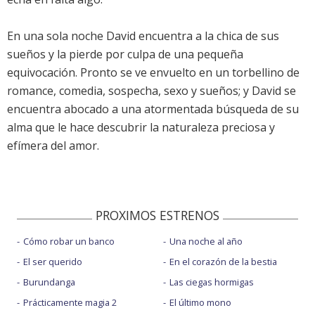
En una sola noche David encuentra a la chica de sus
sueños y la pierde por culpa de una pequeña
equivocación. Pronto se ve envuelto en un torbellino de
romance, comedia, sospecha, sexo y sueños; y David se
encuentra abocado a una atormentada búsqueda de su
alma que le hace descubrir la naturaleza preciosa y
efímera del amor.
PROXIMOS ESTRENOS
Cómo robar un banco
Una noche al año
El ser querido
En el corazón de la bestia
Burundanga
Las ciegas hormigas
Prácticamente magia 2
El último mono