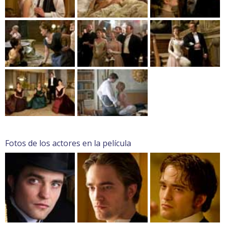
Fotos de los actores en la película