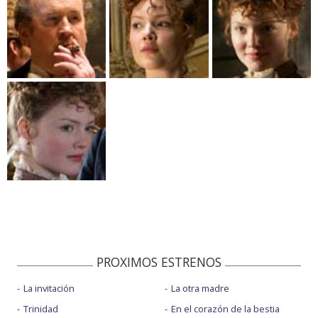
PROXIMOS ESTRENOS
La invitación
La otra madre
Trinidad
En el corazón de la bestia