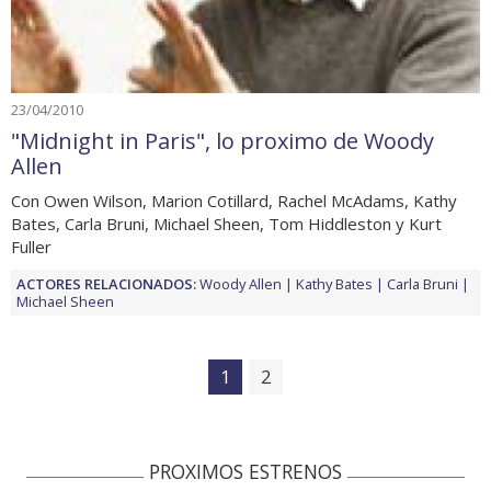
23/04/2010
"Midnight in Paris", lo proximo de Woody
Allen
Con Owen Wilson, Marion Cotillard, Rachel McAdams, Kathy
Bates, Carla Bruni, Michael Sheen, Tom Hiddleston y Kurt
Fuller
ACTORES RELACIONADOS:
Woody Allen
Kathy Bates
Carla Bruni
Michael Sheen
1
2
PROXIMOS ESTRENOS