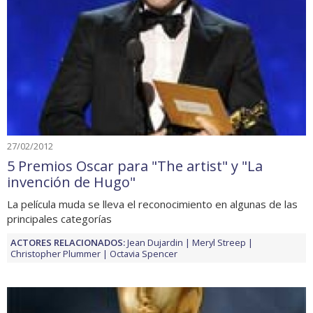
27/02/2012
5 Premios Oscar para "The artist" y "La
invención de Hugo"
La película muda se lleva el reconocimiento en algunas de las
principales categorías
ACTORES RELACIONADOS:
Jean Dujardin
Meryl Streep
Christopher Plummer
Octavia Spencer