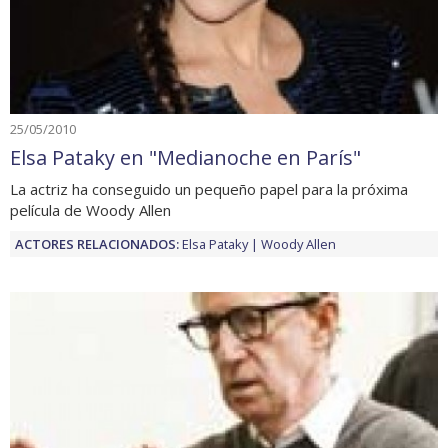
25/05/2010
Elsa Pataky en "Medianoche en París"
La actriz ha conseguido un pequeño papel para la próxima
película de Woody Allen
ACTORES RELACIONADOS:
Elsa Pataky
Woody Allen