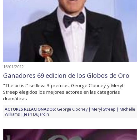
16/01/2012
Ganadores 69 edicion de los Globos de Oro
"The artist" se lleva 3 premios; George Clooney y Meryl
Streep elegidos los mejores actores en las categorías
dramáticas
ACTORES RELACIONADOS:
George Clooney
Meryl Streep
Michelle
Williams
Jean Dujardin