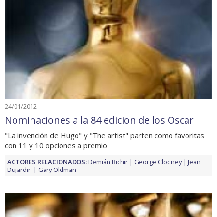
24/01/2012
Nominaciones a la 84 edicion de los Oscar
"La invención de Hugo" y "The artist" parten como favoritas
con 11 y 10 opciones a premio
ACTORES RELACIONADOS:
Demián Bichir
George Clooney
Jean
Dujardin
Gary Oldman