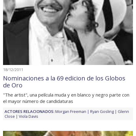
18/12/2011
Nominaciones a la 69 edicion de los Globos
de Oro
"The artist", una película muda y en blanco y negro parte con
el mayor número de candidaturas
ACTORES RELACIONADOS:
Morgan Freeman
Ryan Gosling
Glenn
Close
Viola Davis