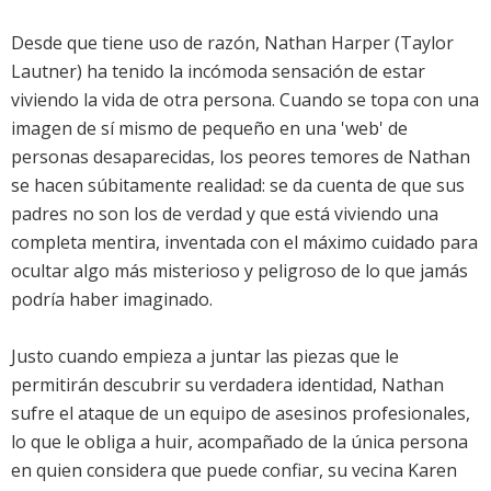
Desde que tiene uso de razón, Nathan Harper (Taylor
Lautner) ha tenido la incómoda sensación de estar
viviendo la vida de otra persona. Cuando se topa con una
imagen de sí mismo de pequeño en una 'web' de
personas desaparecidas, los peores temores de Nathan
se hacen súbitamente realidad: se da cuenta de que sus
padres no son los de verdad y que está viviendo una
completa mentira, inventada con el máximo cuidado para
ocultar algo más misterioso y peligroso de lo que jamás
podría haber imaginado.
Justo cuando empieza a juntar las piezas que le
permitirán descubrir su verdadera identidad, Nathan
sufre el ataque de un equipo de asesinos profesionales,
lo que le obliga a huir, acompañado de la única persona
en quien considera que puede confiar, su vecina Karen