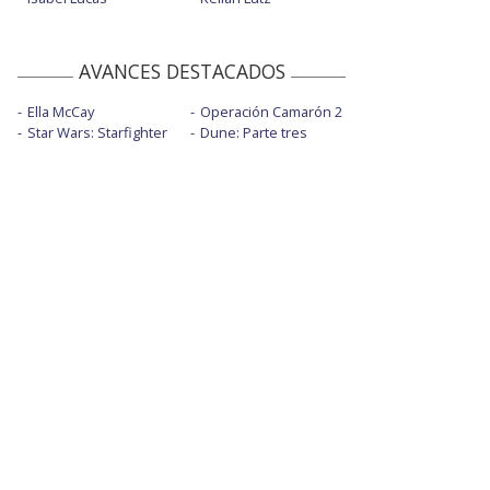
AVANCES DESTACADOS
Ella McCay
Operación Camarón 2
Star Wars: Starfighter
Dune: Parte tres