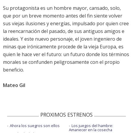
Su protagonista es un hombre mayor, cansado, solo,
que por un breve momento antes del fin siente volver
sus viejas ilusiones y energías, impulsado por quien cree
la reencarnación del pasado, de sus antiguos amigos e
ideales. Y este nuevo personaje, el joven ingeniero de
minas que irónicamente procede de la vieja Europa, es
quien le hace ver el futuro: un futuro donde los términos
morales se confunden peligrosamente con el propio
beneficio.
Mateo Gil
PROXIMOS ESTRENOS
Ahora los suegros son ellos
Los juegos del hambre:
Amanecer en la cosecha