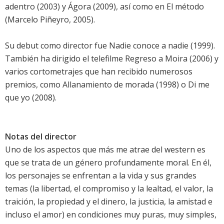
adentro (2003) y Ágora (2009), así como en El método
(Marcelo Piñeyro, 2005).
Su debut como director fue Nadie conoce a nadie (1999).
También ha dirigido el telefilme Regreso a Moira (2006) y
varios cortometrajes que han recibido numerosos
premios, como Allanamiento de morada (1998) o Di me
que yo (2008).
Notas del director
Uno de los aspectos que más me atrae del western es
que se trata de un género profundamente moral. En él,
los personajes se enfrentan a la vida y sus grandes
temas (la libertad, el compromiso y la lealtad, el valor, la
traición, la propiedad y el dinero, la justicia, la amistad e
incluso el amor) en condiciones muy puras, muy simples,