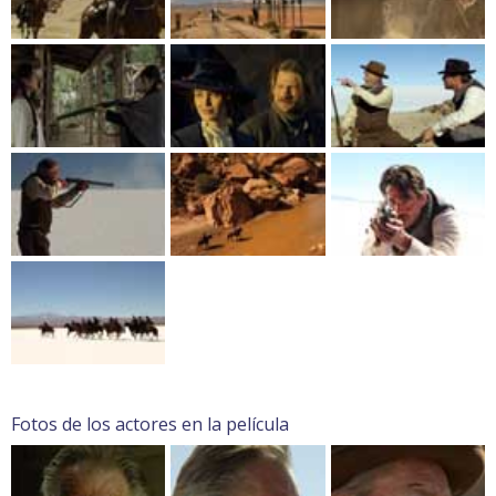
Fotos de los actores en la película