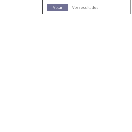
Votar
Ver resultados