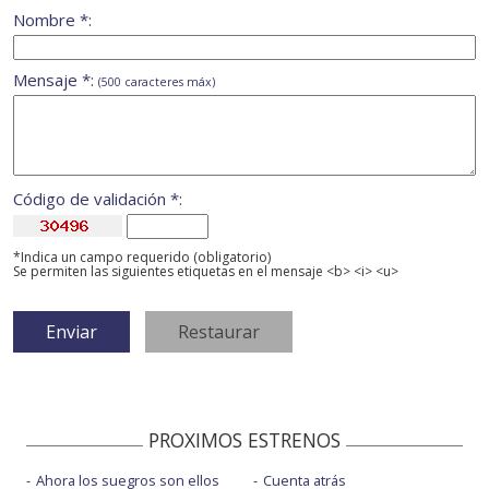
Nombre *:
Mensaje *:
(500 caracteres máx)
Código de validación *:
*Indica un campo requerido (obligatorio)
Se permiten las siguientes etiquetas en el mensaje <b> <i> <u>
PROXIMOS ESTRENOS
Ahora los suegros son ellos
Cuenta atrás