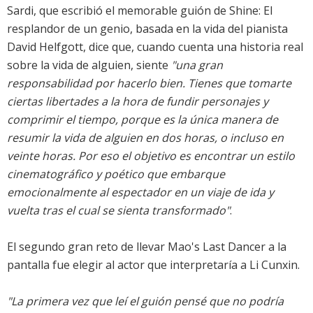
Sardi, que escribió el memorable guión de Shine: El
resplandor de un genio, basada en la vida del pianista
David Helfgott, dice que, cuando cuenta una historia real
sobre la vida de alguien, siente
"una gran
responsabilidad por hacerlo bien. Tienes que tomarte
ciertas libertades a la hora de fundir personajes y
comprimir el tiempo, porque es la única manera de
resumir la vida de alguien en dos horas, o incluso en
veinte horas. Por eso el objetivo es encontrar un estilo
cinematográfico y poético que embarque
emocionalmente al espectador en un viaje de ida y
vuelta tras el cual se sienta transformado"
.
El segundo gran reto de llevar Mao's Last Dancer a la
pantalla fue elegir al actor que interpretaría a Li Cunxin.
"La primera vez que leí el guión pensé que no podría