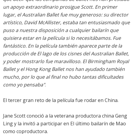
un apoyo extraordinario prosigue Scott. En primer
lugar, el Australian Ballet fue muy generoso: su director
artístico, David McAllister, estaba tan entusiasmado que
puso a nuestra disposición a cualquier bailarín que
quisiera estar en la película si lo necesitábamos. Fue
fantástico. En la película también aparece parte de la
producción de El lago de los cisnes del Australian Ballet,
y poder mostrarlo fue maravilloso. El Birmingham Royal
Ballet y el Hong Kong Ballet nos han ayudado también
mucho, por lo que al final no hubo tantas dificultades
como yo pensaba"
.
El tercer gran reto de la película fue rodar en China.
Jane Scott conoció a la veterana productora china Geng
Ling y la invitó a participar en El último bailarín de Mao
como coproductora.