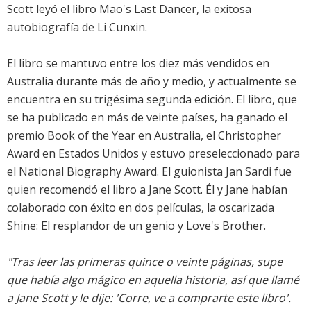
Scott leyó el libro Mao's Last Dancer, la exitosa
autobiografía de Li Cunxin.
El libro se mantuvo entre los diez más vendidos en
Australia durante más de año y medio, y actualmente se
encuentra en su trigésima segunda edición. El libro, que
se ha publicado en más de veinte países, ha ganado el
premio Book of the Year en Australia, el Christopher
Award en Estados Unidos y estuvo preseleccionado para
el National Biography Award. El guionista Jan Sardi fue
quien recomendó el libro a Jane Scott. Él y Jane habían
colaborado con éxito en dos películas, la oscarizada
Shine: El resplandor de un genio y Love's Brother.
"Tras leer las primeras quince o veinte páginas, supe
que había algo mágico en aquella historia, así que llamé
a Jane Scott y le dije: 'Corre, ve a comprarte este libro'.