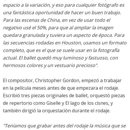
espacio a la variación, y eso para cualquier fotógrafo es
una fantástica oportunidad de hacer un buen trabajo.
Para las escenas de China, en vez de usar todo el
negativo usé el 50%, para que al ampliar la imagen
quedara granulada y tuviera un aspecto de época. Para
las secuencias rodadas en Houston, usamos un formato
completo, que es el que se suele usar en la fotografía
actual. El ballet quedó muy luminoso y fastuoso, con
hermosos colores y un vestuario precioso"
.
El compositor, Christopher Gordon, empezó a trabajar
en la película meses antes de que empezara el rodaje.
Escribió tres piezas originales de ballet, orquestó piezas
de repertorio como Giselle y El lago de los cisnes, y
también dirigió la orquestación durante el rodaje.
"Teníamos que grabar antes del rodaje la música que se