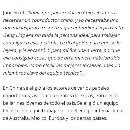
Jane Scott:
"Sabía que para rodar en China íbamos a
necesitar un coproductor chino, y yo necesitaba uno
que me inspirara respeto y que entendiera el proyecto.
Geng Ling era sin duda la persona ideal para trabajar
conmigo en esta película. Le di el guión para que se lo
leyera, y le encantó. Y para mí fue una suerte, porque
ella consiguió cosas que de otra manera habrían sido
imposibles, como elegir las mejores localizaciones y a
miembros clave del equipo técnico"
.
En China se eligió a los actores de varios papeles
importantes, así como a cientos de extras, entre ellos
bailarines jóvenes de todo el país. Se eligió un equipo
técnico chino que trabajaría con el equipo internacional
de Australia, México, Europa y los demás países.