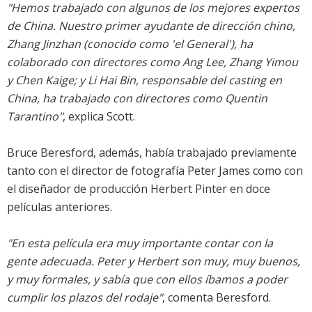
"Hemos trabajado con algunos de los mejores expertos
de China. Nuestro primer ayudante de dirección chino,
Zhang Jinzhan (conocido como 'el General'), ha
colaborado con directores como Ang Lee, Zhang Yimou
y Chen Kaige; y Li Hai Bin, responsable del casting en
China, ha trabajado con directores como Quentin
Tarantino"
, explica Scott.
Bruce Beresford, además, había trabajado previamente
tanto con el director de fotografía Peter James como con
el diseñador de producción Herbert Pinter en doce
películas anteriores.
"En esta película era muy importante contar con la
gente adecuada. Peter y Herbert son muy, muy buenos,
y muy formales, y sabía que con ellos íbamos a poder
cumplir los plazos del rodaje"
, comenta Beresford.