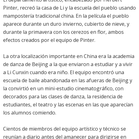
Pinter, recreó la casa de Li y la escuela del pueblo usando
mampostería tradicional china. En la película el pueblo
aparece durante un duro invierno, cubierto de nieve, y
durante la primavera con los cerezos en flor, ambos
efectos creados por el equipo de Pinter.
La otra localización importante en China era la academia
de danza de Beijing a la que enviaron a estudiar y a vivir
a Li Cunxin cuando era niño. El equipo encontró una
escuela de baile abandonada en las afueras de Beijing y
la convirtió en un mini-estudio cinematográfico, con
decorados para las clases de danza, la residencia de
estudiantes, el teatro y las escenas en las que aparecían
los alumnos comiendo.
Cientos de miembros del equipo artístico y técnico se
reunían a diario antes del amanecer para dirigirse en