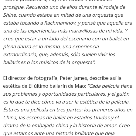
prosigue. Recuerdo uno de ellos durante el rodaje de
Shine, cuando estaba en mitad de una orquesta que
estaba tocando a Rachmaninov, y pensé que aquella era
una de las experiencias más maravillosas de mi vida. Y
creo que estar a un lado del escenario con un ballet en
plena danza es lo mismo: una experiencia
extraordinaria, que, además, sólo suelen vivir los
bailarines o los músicos de la orquesta"
.
El director de fotografía, Peter James, describe así la
estética de El último bailarín de Mao:
"Cada película tiene
sus problemas y oportunidades particulares, y el guión
es lo que te dice cómo va a ser la estética de la película.
Ésta es una película en tres partes: los primeros años en
China, las escenas de ballet en Estados Unidos y el
drama de la embajada china y la historia de amor. Creo
que estamos ante una historia brillante que deja