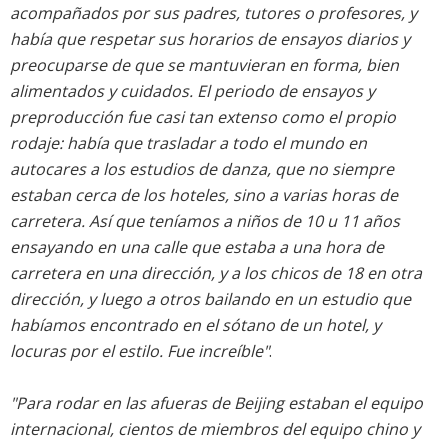
acompañados por sus padres, tutores o profesores, y
había que respetar sus horarios de ensayos diarios y
preocuparse de que se mantuvieran en forma, bien
alimentados y cuidados. El periodo de ensayos y
preproducción fue casi tan extenso como el propio
rodaje: había que trasladar a todo el mundo en
autocares a los estudios de danza, que no siempre
estaban cerca de los hoteles, sino a varias horas de
carretera. Así que teníamos a niños de 10 u 11 años
ensayando en una calle que estaba a una hora de
carretera en una dirección, y a los chicos de 18 en otra
dirección, y luego a otros bailando en un estudio que
habíamos encontrado en el sótano de un hotel, y
locuras por el estilo. Fue increíble"
.
"Para rodar en las afueras de Beijing estaban el equipo
internacional, cientos de miembros del equipo chino y