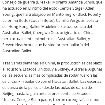
Consejo de guerra (Breaker Morant); Amanda Schull, que
ha actuado en El ritmo del éxito (Centre Stage); Aden
Young, que ha trabajado en Manto negro (Black Robe) y
La prima Bette (Cousin Bette); Camilla Vergotis, solista
del Hong Kong Ballet; Madeleine Eastoe, solista del
Australian Ballet; Chengwu Guo, originario de China
pero actualmente miembro del Australian Ballet; y
Steven Heathcote, que ha sido primer bailarín del
Australian Ballet.
Tras varias semanas en China, la producción se desplazó
a Houston, Estados Unidos, y a Sídney, Australia. Algunas
de las secuencias más complicadas de rodar fueron las
de Li Cunxin bailando con el Houston Ballet. Las escenas
de danza de la película (desde las aulas de danza de
Beijing hasta la gala ante el presidente de Estados
Unidos, George Bush padre, fueron coreografiadas por