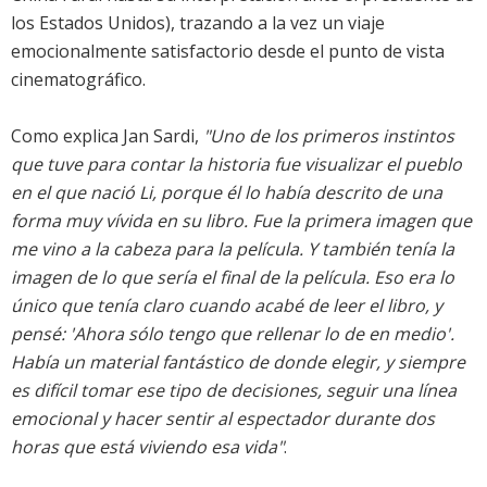
los Estados Unidos), trazando a la vez un viaje
emocionalmente satisfactorio desde el punto de vista
cinematográfico.
Como explica Jan Sardi,
"Uno de los primeros instintos
que tuve para contar la historia fue visualizar el pueblo
en el que nació Li, porque él lo había descrito de una
forma muy vívida en su libro. Fue la primera imagen que
me vino a la cabeza para la película. Y también tenía la
imagen de lo que sería el final de la película. Eso era lo
único que tenía claro cuando acabé de leer el libro, y
pensé: 'Ahora sólo tengo que rellenar lo de en medio'.
Había un material fantástico de donde elegir, y siempre
es difícil tomar ese tipo de decisiones, seguir una línea
emocional y hacer sentir al espectador durante dos
horas que está viviendo esa vida"
.