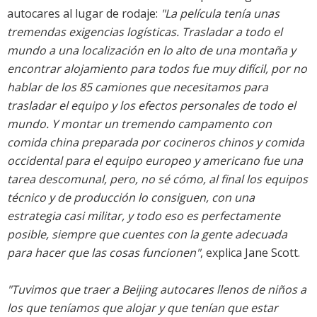
autocares al lugar de rodaje:
"La película tenía unas
tremendas exigencias logísticas. Trasladar a todo el
mundo a una localización en lo alto de una montaña y
encontrar alojamiento para todos fue muy difícil, por no
hablar de los 85 camiones que necesitamos para
trasladar el equipo y los efectos personales de todo el
mundo. Y montar un tremendo campamento con
comida china preparada por cocineros chinos y comida
occidental para el equipo europeo y americano fue una
tarea descomunal, pero, no sé cómo, al final los equipos
técnico y de producción lo consiguen, con una
estrategia casi militar, y todo eso es perfectamente
posible, siempre que cuentes con la gente adecuada
para hacer que las cosas funcionen"
, explica Jane Scott.
"Tuvimos que traer a Beijing autocares llenos de niños a
los que teníamos que alojar y que tenían que estar