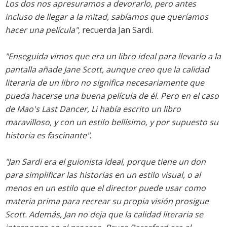
Los dos nos apresuramos a devorarlo, pero antes
incluso de llegar a la mitad, sabíamos que queríamos
hacer una película"
, recuerda Jan Sardi.
"Enseguida vimos que era un libro ideal para llevarlo a la
pantalla añade Jane Scott, aunque creo que la calidad
literaria de un libro no significa necesariamente que
pueda hacerse una buena película de él. Pero en el caso
de Mao's Last Dancer, Li había escrito un libro
maravilloso, y con un estilo bellísimo, y por supuesto su
historia es fascinante"
.
"Jan Sardi era el guionista ideal, porque tiene un don
para simplificar las historias en un estilo visual, o al
menos en un estilo que el director puede usar como
materia prima para recrear su propia visión prosigue
Scott. Además, Jan no deja que la calidad literaria se