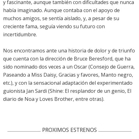
y fascinante, aunque también con dificultades que nunca
había imaginado. Aunque contaba con el apoyo de
muchos amigos, se sentía aislado, y, a pesar de su
creciente fama, seguía viendo su futuro con
incertidumbre.
Nos encontramos ante una historia de dolor y de triunfo
que cuenta con la dirección de Bruce Beresford, que ha
sido nominado dos veces a un Oscar (Consejo de Guerra,
Paseando a Miss Daisy, Gracias y favores, Manto negro,
etc.), y con la sensacional adaptación del experimentado
guionista Jan Sardi (Shine: El resplandor de un genio, El
diario de Noa y Loves Brother, entre otras).
PROXIMOS ESTRENOS