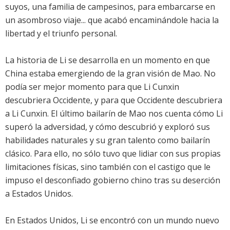
suyos, una familia de campesinos, para embarcarse en
un asombroso viaje... que acabó encaminándole hacia la
libertad y el triunfo personal.
La historia de Li se desarrolla en un momento en que
China estaba emergiendo de la gran visión de Mao. No
podía ser mejor momento para que Li Cunxin
descubriera Occidente, y para que Occidente descubriera
a Li Cunxin. El último bailarín de Mao nos cuenta cómo Li
superó la adversidad, y cómo descubrió y exploró sus
habilidades naturales y su gran talento como bailarín
clásico. Para ello, no sólo tuvo que lidiar con sus propias
limitaciones físicas, sino también con el castigo que le
impuso el desconfiado gobierno chino tras su deserción
a Estados Unidos.
En Estados Unidos, Li se encontró con un mundo nuevo