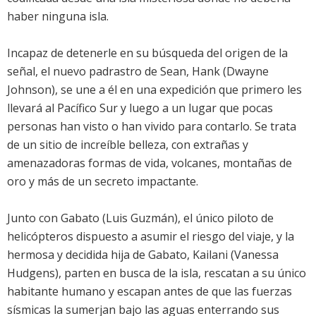
haber ninguna isla.
Incapaz de detenerle en su búsqueda del origen de la
señal, el nuevo padrastro de Sean, Hank (Dwayne
Johnson), se une a él en una expedición que primero les
llevará al Pacífico Sur y luego a un lugar que pocas
personas han visto o han vivido para contarlo. Se trata
de un sitio de increíble belleza, con extrañas y
amenazadoras formas de vida, volcanes, montañas de
oro y más de un secreto impactante.
Junto con Gabato (Luis Guzmán), el único piloto de
helicópteros dispuesto a asumir el riesgo del viaje, y la
hermosa y decidida hija de Gabato, Kailani (Vanessa
Hudgens), parten en busca de la isla, rescatan a su único
habitante humano y escapan antes de que las fuerzas
sísmicas la sumerjan bajo las aguas enterrando sus