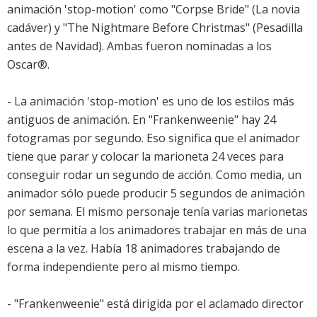
animación 'stop-motion' como "Corpse Bride" (La novia
cadáver) y "The Nightmare Before Christmas" (Pesadilla
antes de Navidad). Ambas fueron nominadas a los
Oscar®.
- La animación 'stop-motion' es uno de los estilos más
antiguos de animación. En "Frankenweenie" hay 24
fotogramas por segundo. Eso significa que el animador
tiene que parar y colocar la marioneta 24 veces para
conseguir rodar un segundo de acción. Como media, un
animador sólo puede producir 5 segundos de animación
por semana. El mismo personaje tenía varias marionetas
lo que permitía a los animadores trabajar en más de una
escena a la vez. Había 18 animadores trabajando de
forma independiente pero al mismo tiempo.
- "Frankenweenie" está dirigida por el aclamado director