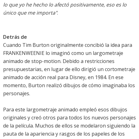
lo que yo he hecho lo afectó positivamente, eso es lo
único que me importa"
.
Detrás de
Cuando Tim Burton originalmente concibió la idea para
FRANKENWEENIE lo imaginó como un largometraje
animado de stop-motion. Debido a restricciones
presupuestarias, en lugar de ello dirigió un cortometraje
animado de acción real para Disney, en 1984. En ese
momento, Burton realizó dibujos de cómo imaginaba los
personajes.
Para este largometraje animado empleó esos dibujos
originales y creó otros para todos los nuevos personajes
de la película. Muchos de ellos se modelaron siguiendo la
pauta de la apariencia y rasgos de los papeles de los