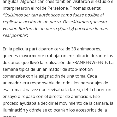
ángulos. Algunos caniches también visitaron el estudio e
interpretaron el rol de Perséfone. Thomas cuenta:
"Quisimos ser tan auténticos como fuese posible al
replicar la acción de un perro. Deseábamos que esta
versión Burton de un perro (Sparky) pareciera lo más
real posible"
.
En la película participaron cerca de 33 animadores,
quienes mayormente trabajaron en solitario durante los
dos años que llevó la realización de FRANKENWEENIE. La
semana típica de un animador de stop-motion
comenzaba con la asignación de una toma. Cada
animador era responsable de todos los personajes de
esa toma. Una vez que revisaba la tarea, debía hacer un
ensayo o repaso con el director de animación. Ese
proceso ayudaba a decidir el movimiento de la cámara, la
iluminación y dónde se colocarían los accesorios de la
escena.