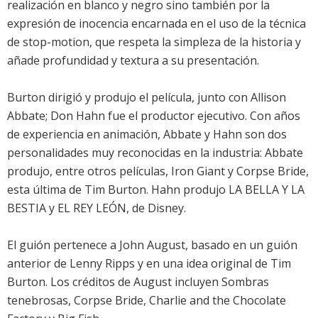
realización en blanco y negro sino también por la
expresión de inocencia encarnada en el uso de la técnica
de stop-motion, que respeta la simpleza de la historia y
añade profundidad y textura a su presentación.
Burton dirigió y produjo el película, junto con Allison
Abbate; Don Hahn fue el productor ejecutivo. Con años
de experiencia en animación, Abbate y Hahn son dos
personalidades muy reconocidas en la industria: Abbate
produjo, entre otros películas, Iron Giant y Corpse Bride,
esta última de Tim Burton. Hahn produjo LA BELLA Y LA
BESTIA y EL REY LEÓN, de Disney.
El guión pertenece a John August, basado en un guión
anterior de Lenny Ripps y en una idea original de Tim
Burton. Los créditos de August incluyen Sombras
tenebrosas, Corpse Bride, Charlie and the Chocolate