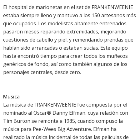
El hospital de marionetas en el set de FRANKENWEENIE
estaba siempre lleno y mantuvo a los 150 artesanos más
que ocupados. Los modelistas altamente entrenados
pasaron meses reparando extremidades, mejorando
cuestiones de cabello y piel, y remendando prendas que
habían sido arrancadas o estaban sucias. Este equipo
hasta encontró tiempo para crear todos los muñecos
genéricos de fondo, así como también algunos de los
personajes centrales, desde cero.
Música
La música de FRANKENWEENIE fue compuesta por el
nominado al Oscar® Danny Elfman, cuya relación con
Tim Burton se remonta a 1985, cuando compuso la
música para Pee-Wees Big Adventure. Elfman ha
realizado la música incidental de todas las películas de