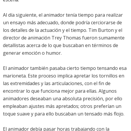
Al día siguiente, el animador tenía tiempo para realizar
un ensayo más adecuado, donde podría cerciorarse de
los detalles de la actuación y el tiempo. Tim Burton y el
director de animación Trey Thomas fueron sumamente
detallistas acerca de lo que buscaban en términos de
generar emoción o humor.
El animador también pasaba cierto tiempo tensando esa
marioneta. Este proceso implica apretar los tornillos en
las extremidades y las articulaciones, con el fin de
encontrar lo que funciona mejor para ellas. Algunos
animadores deseaban una absoluta precisión, por ello
empleaban ajustes más apretados; otros preferían un
toque suave y para ello buscaban un tensado más flojo.
El animador debía pasar horas trabajando con la