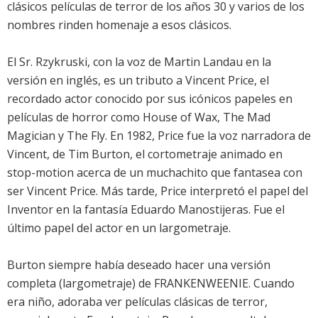
clásicos películas de terror de los años 30 y varios de los
nombres rinden homenaje a esos clásicos.
El Sr. Rzykruski, con la voz de Martin Landau en la
versión en inglés, es un tributo a Vincent Price, el
recordado actor conocido por sus icónicos papeles en
películas de horror como House of Wax, The Mad
Magician y The Fly. En 1982, Price fue la voz narradora de
Vincent, de Tim Burton, el cortometraje animado en
stop-motion acerca de un muchachito que fantasea con
ser Vincent Price. Más tarde, Price interpretó el papel del
Inventor en la fantasía Eduardo Manostijeras. Fue el
último papel del actor en un largometraje.
Burton siempre había deseado hacer una versión
completa (largometraje) de FRANKENWEENIE. Cuando
era niño, adoraba ver películas clásicas de terror,