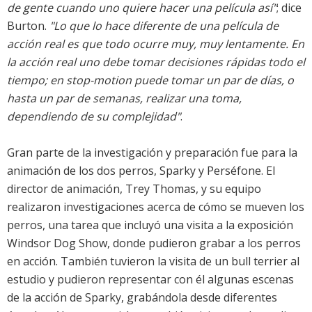
de gente cuando uno quiere hacer una película así"
; dice
Burton.
"Lo que lo hace diferente de una película de
acción real es que todo ocurre muy, muy lentamente. En
la acción real uno debe tomar decisiones rápidas todo el
tiempo; en stop-motion puede tomar un par de días, o
hasta un par de semanas, realizar una toma,
dependiendo de su complejidad"
.
Gran parte de la investigación y preparación fue para la
animación de los dos perros, Sparky y Perséfone. El
director de animación, Trey Thomas, y su equipo
realizaron investigaciones acerca de cómo se mueven los
perros, una tarea que incluyó una visita a la exposición
Windsor Dog Show, donde pudieron grabar a los perros
en acción. También tuvieron la visita de un bull terrier al
estudio y pudieron representar con él algunas escenas
de la acción de Sparky, grabándola desde diferentes