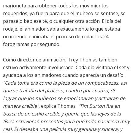
marioneta para obtener todos los movimientos
requeridos, ya fuera para que el muñeco se sentase, se
parase o bebiese té, o cualquier otra acción. El día del
rodaje, el animador sabía exactamente lo que estaba
ocurriendo e iniciaba el proceso de rodar los 24
fotogramas por segundo.
Como director de animación, Trey Thomas también
estuvo activamente involucrado. Cada día visitaba el set y
ayudaba a los animadores cuando aparecía un desafío.
"Cada toma era como la pieza de un rompecabezas, así
que se trataba del proceso, cuadro por cuadro, de
lograr que los muñecos se emocionaran y actuaran de
manera creíble"
, explica Thomas.
"Tim Burton fue en
busca de un estilo creíble y quería que las leyes de la
física estuvieran presentes para que todo pareciera muy
real. Él deseaba una película muy genuina y sincera, y