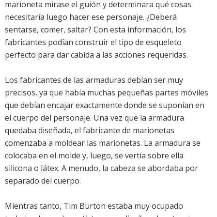
marioneta mirase el guión y determinara qué cosas
necesitaría luego hacer ese personaje. ¿Deberá
sentarse, comer, saltar? Con esta información, los
fabricantes podían construir el tipo de esqueleto
perfecto para dar cabida a las acciones requeridas.
Los fabricantes de las armaduras debían ser muy
precisos, ya que había muchas pequeñas partes móviles
que debían encajar exactamente donde se suponían en
el cuerpo del personaje. Una vez que la armadura
quedaba diseñada, el fabricante de marionetas
comenzaba a moldear las marionetas. La armadura se
colocaba en el molde y, luego, se vertía sobre ella
silicona o látex. A menudo, la cabeza se abordaba por
separado del cuerpo.
Mientras tanto, Tim Burton estaba muy ocupado