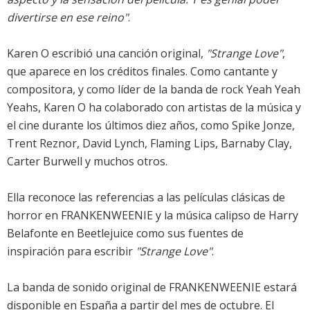
divertirse en ese reino"
.
Karen O escribió una canción original,
"Strange Love"
,
que aparece en los créditos finales. Como cantante y
compositora, y como líder de la banda de rock Yeah Yeah
Yeahs, Karen O ha colaborado con artistas de la música y
el cine durante los últimos diez años, como Spike Jonze,
Trent Reznor, David Lynch, Flaming Lips, Barnaby Clay,
Carter Burwell y muchos otros.
Ella reconoce las referencias a las películas clásicas de
horror en FRANKENWEENIE y la música calipso de Harry
Belafonte en Beetlejuice como sus fuentes de
inspiración para escribir
"Strange Love"
.
La banda de sonido original de FRANKENWEENIE estará
disponible en España a partir del mes de octubre. El