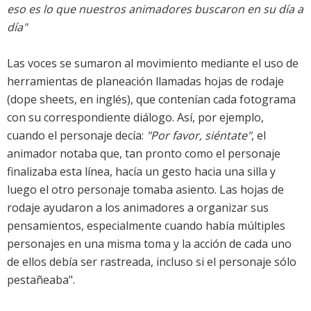
eso es lo que nuestros animadores buscaron en su día a
día"
Las voces se sumaron al movimiento mediante el uso de
herramientas de planeación llamadas hojas de rodaje
(dope sheets, en inglés), que contenían cada fotograma
con su correspondiente diálogo. Así, por ejemplo,
cuando el personaje decía:
"Por favor, siéntate"
, el
animador notaba que, tan pronto como el personaje
finalizaba esta línea, hacía un gesto hacia una silla y
luego el otro personaje tomaba asiento. Las hojas de
rodaje ayudaron a los animadores a organizar sus
pensamientos, especialmente cuando había múltiples
personajes en una misma toma y la acción de cada uno
de ellos debía ser rastreada, incluso si el personaje sólo
pestañeaba".