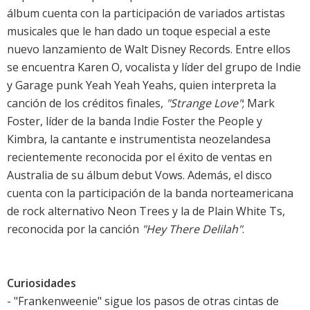
álbum cuenta con la participación de variados artistas
musicales que le han dado un toque especial a este
nuevo lanzamiento de Walt Disney Records. Entre ellos
se encuentra Karen O, vocalista y líder del grupo de Indie
y Garage punk Yeah Yeah Yeahs, quien interpreta la
canción de los créditos finales,
"Strange Love"
; Mark
Foster, líder de la banda Indie Foster the People y
Kimbra, la cantante e instrumentista neozelandesa
recientemente reconocida por el éxito de ventas en
Australia de su álbum debut Vows. Además, el disco
cuenta con la participación de la banda norteamericana
de rock alternativo Neon Trees y la de Plain White Ts,
reconocida por la canción
"Hey There Delilah"
.
Curiosidades
- "Frankenweenie" sigue los pasos de otras cintas de