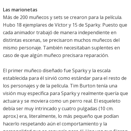
Las marionetas
Más de 200 muñecos y sets se crearon para la película.
Hubo 18 ejemplares de Víctor y 15 de Sparky. Puesto que
cada animador trabajó de manera independiente en
distintas escenas, se precisaron muchos muñecos del
mismo personaje. También necesitaban suplentes en
caso de que algún muñeco precisara reparación.
El primer muñeco diseñado fue Sparky y la escala
establecida para él sirvió como estándar para el resto de
los personajes y de la película. Tim Burton tenía una
visión muy específica para Sparky y realmente quería que
actuara y se moviera como un perro real. El esqueleto
debía ser muy intrincado y cuatro pulgadas (10 cm.
aprox.) era, literalmente, lo más pequeño que podían
hacerlo respetando aún el comportamiento y la