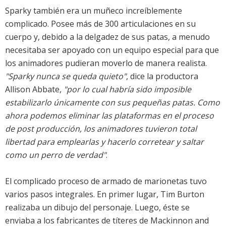
Sparky también era un muñeco increíblemente
complicado. Posee más de 300 articulaciones en su
cuerpo y, debido a la delgadez de sus patas, a menudo
necesitaba ser apoyado con un equipo especial para que
los animadores pudieran moverlo de manera realista.
"Sparky nunca se queda quieto"
, dice la productora
Allison Abbate,
"por lo cual habría sido imposible
estabilizarlo únicamente con sus pequeñas patas. Como
ahora podemos eliminar las plataformas en el proceso
de post producción, los animadores tuvieron total
libertad para emplearlas y hacerlo corretear y saltar
como un perro de verdad"
.
El complicado proceso de armado de marionetas tuvo
varios pasos integrales. En primer lugar, Tim Burton
realizaba un dibujo del personaje. Luego, éste se
enviaba a los fabricantes de títeres de Mackinnon and