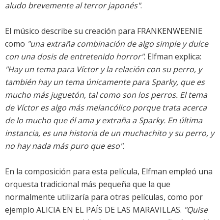
aludo brevemente al terror japonés"
.
El músico describe su creación para FRANKENWEENIE
como
"una extraña combinación de algo simple y dulce
con una dosis de entretenido horror"
. Elfman explica:
"Hay un tema para Víctor y la relación con su perro, y
también hay un tema únicamente para Sparky, que es
mucho más juguetón, tal como son los perros. El tema
de Víctor es algo más melancólico porque trata acerca
de lo mucho que él ama y extraña a Sparky. En última
instancia, es una historia de un muchachito y su perro, y
no hay nada más puro que eso"
.
En la composición para esta película, Elfman empleó una
orquesta tradicional más pequeña que la que
normalmente utilizaría para otras películas, como por
ejemplo ALICIA EN EL PAÍS DE LAS MARAVILLAS.
"Quise