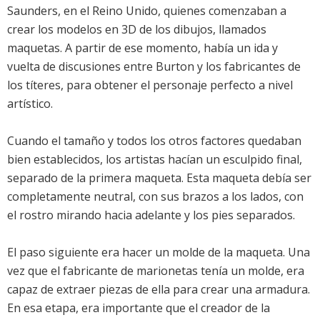
Saunders, en el Reino Unido, quienes comenzaban a
crear los modelos en 3D de los dibujos, llamados
maquetas. A partir de ese momento, había un ida y
vuelta de discusiones entre Burton y los fabricantes de
los títeres, para obtener el personaje perfecto a nivel
artístico.
Cuando el tamaño y todos los otros factores quedaban
bien establecidos, los artistas hacían un esculpido final,
separado de la primera maqueta. Esta maqueta debía ser
completamente neutral, con sus brazos a los lados, con
el rostro mirando hacia adelante y los pies separados.
El paso siguiente era hacer un molde de la maqueta. Una
vez que el fabricante de marionetas tenía un molde, era
capaz de extraer piezas de ella para crear una armadura.
En esa etapa, era importante que el creador de la