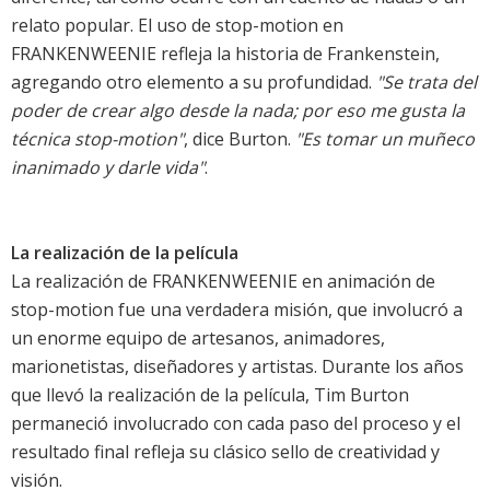
relato popular. El uso de stop-motion en
FRANKENWEENIE refleja la historia de Frankenstein,
agregando otro elemento a su profundidad.
"Se trata del
poder de crear algo desde la nada; por eso me gusta la
técnica stop-motion"
, dice Burton.
"Es tomar un muñeco
inanimado y darle vida"
.
La realización de la película
La realización de FRANKENWEENIE en animación de
stop-motion fue una verdadera misión, que involucró a
un enorme equipo de artesanos, animadores,
marionetistas, diseñadores y artistas. Durante los años
que llevó la realización de la película, Tim Burton
permaneció involucrado con cada paso del proceso y el
resultado final refleja su clásico sello de creatividad y
visión.