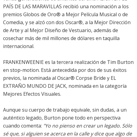
PAÍS DE LAS MARAVILLAS recibió una nominación a los
premios Globos de Oro® a Mejor Película Musical o de
Comedia, y se alzó con dos Oscar®, a la Mejor Dirección
de Arte y al Mejor Diseño de Vestuario, además de
cosechar más de mil millones de dólares en taquilla
internacional.
FRANKENWEENIE es la tercera realización de Tim Burton
en stop-motion. Está antecedida por dos de sus éxitos
previos, la nominada al Oscar® Corpse Bride y EL
EXTRAÑO MUNDO DE JACK, nominada en la categoría
Mejores Efectos Visuales.
Aunque su cuerpo de trabajo equivale, sin dudas, a un
auténtico legado, Burton pone todo en perspectiva
cuando comenta:
"Yo no pienso en crear un legado. Sólo
sé que, si alguien se acerca en la calle y dice que algo de