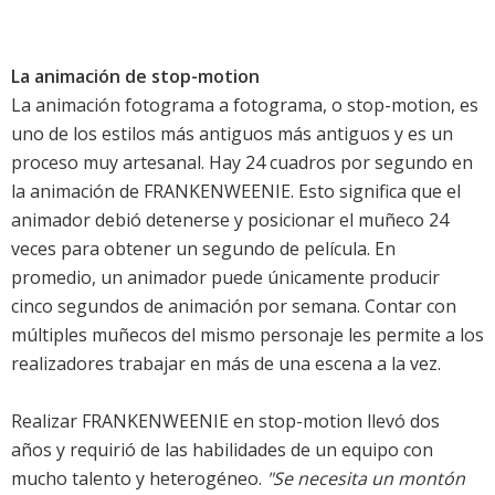
La animación de stop-motion
La animación fotograma a fotograma, o stop-motion, es
uno de los estilos más antiguos más antiguos y es un
proceso muy artesanal. Hay 24 cuadros por segundo en
la animación de FRANKENWEENIE. Esto significa que el
animador debió detenerse y posicionar el muñeco 24
veces para obtener un segundo de película. En
promedio, un animador puede únicamente producir
cinco segundos de animación por semana. Contar con
múltiples muñecos del mismo personaje les permite a los
realizadores trabajar en más de una escena a la vez.
Realizar FRANKENWEENIE en stop-motion llevó dos
años y requirió de las habilidades de un equipo con
mucho talento y heterogéneo.
"Se necesita un montón