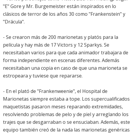
"E" Gore y Mr. Burgemeister están inspirados en lo
clásicos de terror de los años 30 como "Frankenstein" y
"Drácula".
- Se crearon más de 200 marionetas y platós para la
película y hay más de 17 Victors y 12 Sparkys. Se
necesitaban varios para que cada animador trabajara de
forma independiente en escenas diferentes. Además
necesitaban una copia en caso de que una marioneta se
estropeara y tuviese que repararse.
- En el plató de "Frankenweenie", el Hospital de
Marionetas siempre estaba a tope. Los supercualificados
maquetistas pasaron meses reparando extremidades,
resolviendo problemas de pelo y de piel y arreglando los
trajes que se desgarraban o se ensuciaban. Además, este
equipo también creó de la nada las marionetas genéricas