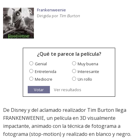
Frankenweenie
Dirigida por
Tim Burton
¿Qué te parece la película?
Genial
Muy buena
Entretenida
Interesante
Mediocre
Un rollo
Votar
Ver resultados
De Disney y del aclamado realizador Tim Burton llega
FRANKENWEENIE, un película en 3D visualmente
impactante, animado con la técnica de fotograma a
fotograma (stop-motion) y realizado en blanco y negro.