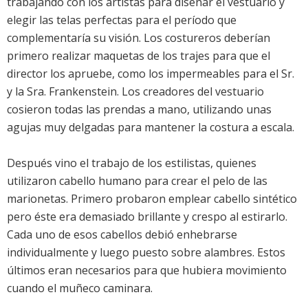
trabajando con los artistas para diseñar el vestuario y
elegir las telas perfectas para el período que
complementaría su visión. Los costureros deberían
primero realizar maquetas de los trajes para que el
director los apruebe, como los impermeables para el Sr.
y la Sra. Frankenstein. Los creadores del vestuario
cosieron todas las prendas a mano, utilizando unas
agujas muy delgadas para mantener la costura a escala.
Después vino el trabajo de los estilistas, quienes
utilizaron cabello humano para crear el pelo de las
marionetas. Primero probaron emplear cabello sintético
pero éste era demasiado brillante y crespo al estirarlo.
Cada uno de esos cabellos debió enhebrarse
individualmente y luego puesto sobre alambres. Estos
últimos eran necesarios para que hubiera movimiento
cuando el muñeco caminara.