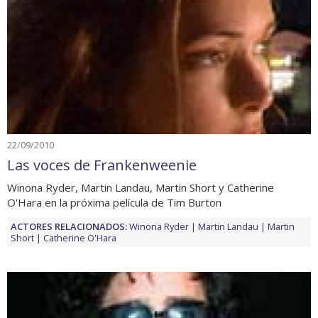
22/09/2010
Las voces de Frankenweenie
Winona Ryder, Martin Landau, Martin Short y Catherine
O'Hara en la próxima película de Tim Burton
ACTORES RELACIONADOS:
Winona Ryder
Martin Landau
Martin
Short
Catherine O'Hara