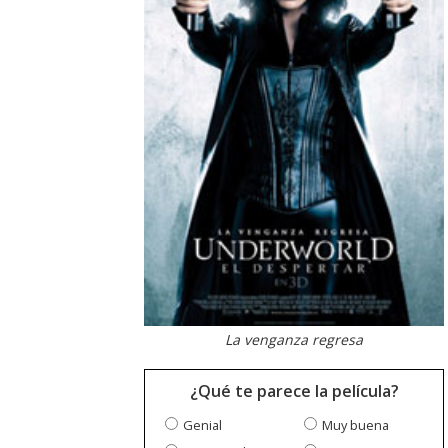
La venganza regresa
¿Qué te parece la película?
Genial
Muy buena