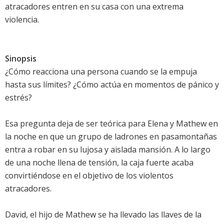
atracadores entren en su casa con una extrema
violencia.
Sinopsis
¿Cómo reacciona una persona cuando se la empuja
hasta sus límites? ¿Cómo actúa en momentos de pánico y
estrés?
Esa pregunta deja de ser teórica para Elena y Mathew en
la noche en que un grupo de ladrones en pasamontañas
entra a robar en su lujosa y aislada mansión. A lo largo
de una noche llena de tensión, la caja fuerte acaba
convirtiéndose en el objetivo de los violentos
atracadores.
David, el hijo de Mathew se ha llevado las llaves de la