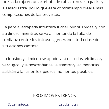
preciada caja en un arrebato de rabia contra su padre y
su madrastra, por lo que este contratiempo creará más
complicaciones de las previstas.
La pareja, atrapada intentará luchar por sus vidas, y por
su dinero, mientras se va alimentando la falta de
confianza entre los intrusos generando toda clase de
situaciones caóticas.
La tensión y el miedo se apoderará de todos, víctimas y
verdugos, y la desconfianza, la traición y las mentiras
saldrán a la luz en los peores momentos posibles.
PROXIMOS ESTRENOS
Sacamantecas
La bola negra