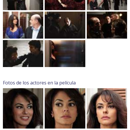
Fotos de los actores en la película