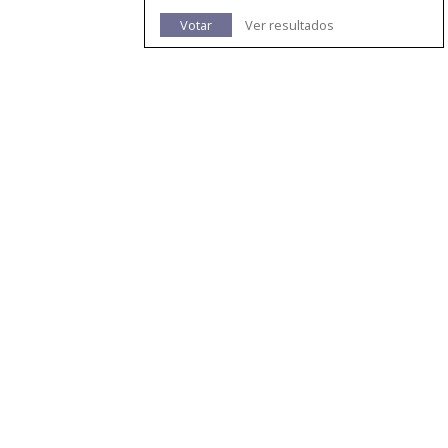
Votar
Ver resultados