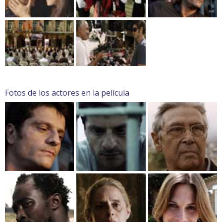
Fotos de los actores en la película