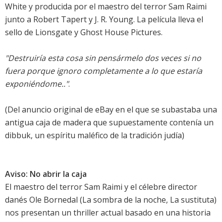
White y producida por el maestro del terror Sam Raimi
junto a Robert Tapert y J. R. Young. La película lleva el
sello de Lionsgate y Ghost House Pictures.
"Destruiría esta cosa sin pensármelo dos veces si no
fuera porque ignoro completamente a lo que estaría
exponiéndome.."
.
(Del anuncio original de eBay en el que se subastaba una
antigua caja de madera que supuestamente contenía un
dibbuk, un espíritu maléfico de la tradición judía)
Aviso: No abrir la caja
El maestro del terror Sam Raimi y el célebre director
danés Ole Bornedal (La sombra de la noche, La sustituta)
nos presentan un thriller actual basado en una historia