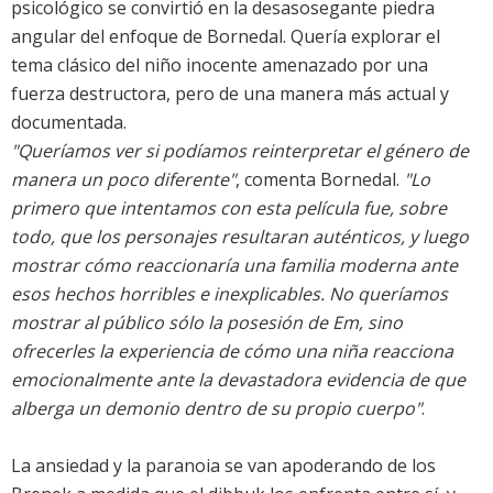
psicológico se convirtió en la desasosegante piedra
angular del enfoque de Bornedal. Quería explorar el
tema clásico del niño inocente amenazado por una
fuerza destructora, pero de una manera más actual y
documentada.
"Queríamos ver si podíamos reinterpretar el género de
manera un poco diferente"
, comenta Bornedal.
"Lo
primero que intentamos con esta película fue, sobre
todo, que los personajes resultaran auténticos, y luego
mostrar cómo reaccionaría una familia moderna ante
esos hechos horribles e inexplicables. No queríamos
mostrar al público sólo la posesión de Em, sino
ofrecerles la experiencia de cómo una niña reacciona
emocionalmente ante la devastadora evidencia de que
alberga un demonio dentro de su propio cuerpo"
.
La ansiedad y la paranoia se van apoderando de los