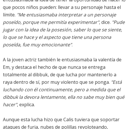
que pocos niños pueden: llevar a su personaje hasta el
límite.
"Me entusiasmaba interpretar a un personaje
poseído, porque me permitía experimentar"
, dice.
"Pude
jugar con la idea de la posesión, saber lo que se siente,
lo que se hace y el aspecto que tiene una persona
poseída, fue muy emocionante"
.
A la joven actriz también le entusiasmaba la valentía de
Em, y destaca el hecho de que nunca se entrega
totalmente al dibbuk, de que lucha por mantenerlo a
raya dentro de sí, por muy violento que se ponga.
"Está
luchando con él continuamente, pero a medida que el
dibbuk la devora lentamente, ella no sabe muy bien qué
hacer"
, explica.
Aunque esta lucha hizo que Calis tuviera que soportar
ataques de furia, nubes de polillas revoloteando,