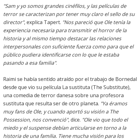
"Sam y yo somos grandes cinéfilos, y las películas de
terror se caracterizan por tener muy claro el sello de su
director"
, explica Tapert.
"Nos pareció que Ole tenía la
experiencia necesaria para transmitir el horror de la
historia y al mismo tiempo destacar las relaciones
interpersonales con suficiente fuerza como para que el
público pudiera identificarse con lo que le estaba
pasando a esa familia"
.
Raimi se había sentido atraído por el trabajo de Bornedal
desde que vio su película La sustituta (The Substitute),
una comedia de terror danesa sobre una profesora
sustituta que resulta ser de otro planeta.
"Ya éramos
muy fans de Ole, y cuando aportó su visión a The
Possession, nos convenció"
, dice.
"Ole vio que todo el
miedo y el suspense debían articularse en torno a la
historia de una familia. Tiene mucha visión para los