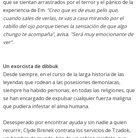
que se sientan arrastrados por el terror y el pánico de la
experiencia de Em.
"Creo que es de esas pelis que,
cuando sales de verlas, te vas a casa mirando por el
rabillo del ojo porque tienes la sensación de que algo
chungo te acompaña"
, avisa.
"Será muy emocionante de
ver"
.
Un exorcista de dibbuk
Desde siempre, en el curso de la larga historia de las
leyendas que rodean a las posesiones demoníacas,
siempre ha habido personas, en todas las religiones, que
se han encargado de expulsar cualquier fuerza maligna
que pudiera infestar el alma humana.
Desesperado por encontrar ayuda y sin nadie a quien
recurrir, Clyde Brenek contrata los servicios de Tzadok,