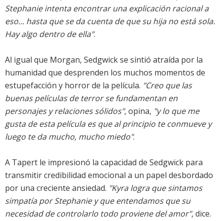
Stephanie intenta encontrar una explicación racional a
eso... hasta que se da cuenta de que su hija no está sola.
Hay algo dentro de ella"
.
Al igual que Morgan, Sedgwick se sintió atraída por la
humanidad que desprenden los muchos momentos de
estupefacción y horror de la película.
"Creo que las
buenas películas de terror se fundamentan en
personajes y relaciones sólidos"
, opina,
"y lo que me
gusta de esta película es que al principio te conmueve y
luego te da mucho, mucho miedo"
.
A Tapert le impresionó la capacidad de Sedgwick para
transmitir credibilidad emocional a un papel desbordado
por una creciente ansiedad.
"Kyra logra que sintamos
simpatía por Stephanie y que entendamos que su
necesidad de controlarlo todo proviene del amor"
, dice.