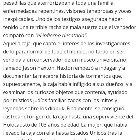
pesadillas que aterrorizaban a toda una familia,
enfermedades repentinas, visiones tenebrosas y voces
inexplicables. Uno de los testigos aseguraba haber
tenido una terrible racha de mala suerte que el vendedor
comparó con
"el infierno desatado"
.
Aquella caja, que captó el interés de los investigadores
de lo paranormal de todo el mundo, no tardó en ser
vendida a un conservador de un museo universitario
llamado Jason Haxton. Haxton empezó a indagar y a
documentar la macabra historia de tormentos que,
supuestamente, la caja había infligido a sus dueños, y a
examinar los curiosos objetos que contenía, ayudado
por místicos judíos familiarizados con los mitos y
leyendas sobre los dibbuk. Finalmente, se consiguió
rastrear el origen de la caja hasta una superviviente del
Holocausto de 103 años de edad. La mujer, que había
llevado la caja con ella hasta Estados Unidos tras la