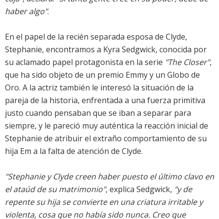
haber algo"
.
En el papel de la recién separada esposa de Clyde,
Stephanie, encontramos a Kyra Sedgwick, conocida por
su aclamado papel protagonista en la serie
"The Closer"
,
que ha sido objeto de un premio Emmy y un Globo de
Oro. A la actriz también le interesó la situación de la
pareja de la historia, enfrentada a una fuerza primitiva
justo cuando pensaban que se iban a separar para
siempre, y le pareció muy auténtica la reacción inicial de
Stephanie de atribuir el extraño comportamiento de su
hija Em a la falta de atención de Clyde.
"Stephanie y Clyde creen haber puesto el último clavo en
el ataúd de su matrimonio"
, explica Sedgwick,
"y de
repente su hija se convierte en una criatura irritable y
violenta, cosa que no había sido nunca. Creo que