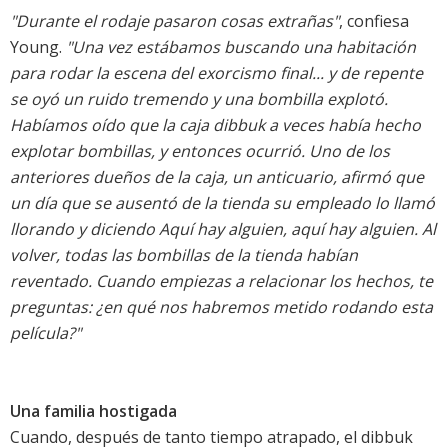
"Durante el rodaje pasaron cosas extrañas"
, confiesa
Young.
"Una vez estábamos buscando una habitación
para rodar la escena del exorcismo final... y de repente
se oyó un ruido tremendo y una bombilla explotó.
Habíamos oído que la caja dibbuk a veces había hecho
explotar bombillas, y entonces ocurrió. Uno de los
anteriores dueños de la caja, un anticuario, afirmó que
un día que se ausentó de la tienda su empleado lo llamó
llorando y diciendo Aquí hay alguien, aquí hay alguien. Al
volver, todas las bombillas de la tienda habían
reventado. Cuando empiezas a relacionar los hechos, te
preguntas: ¿en qué nos habremos metido rodando esta
película?"
Una familia hostigada
Cuando, después de tanto tiempo atrapado, el dibbuk