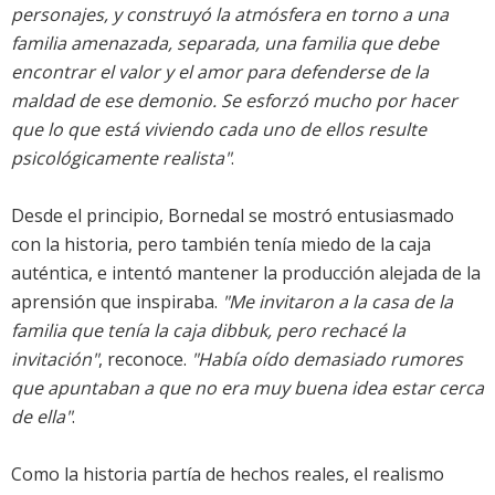
personajes, y construyó la atmósfera en torno a una
familia amenazada, separada, una familia que debe
encontrar el valor y el amor para defenderse de la
maldad de ese demonio. Se esforzó mucho por hacer
que lo que está viviendo cada uno de ellos resulte
psicológicamente realista"
.
Desde el principio, Bornedal se mostró entusiasmado
con la historia, pero también tenía miedo de la caja
auténtica, e intentó mantener la producción alejada de la
aprensión que inspiraba.
"Me invitaron a la casa de la
familia que tenía la caja dibbuk, pero rechacé la
invitación"
, reconoce.
"Había oído demasiado rumores
que apuntaban a que no era muy buena idea estar cerca
de ella"
.
Como la historia partía de hechos reales, el realismo