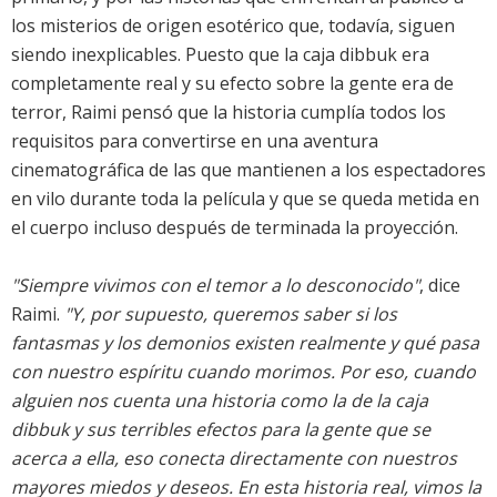
los misterios de origen esotérico que, todavía, siguen
siendo inexplicables. Puesto que la caja dibbuk era
completamente real y su efecto sobre la gente era de
terror, Raimi pensó que la historia cumplía todos los
requisitos para convertirse en una aventura
cinematográfica de las que mantienen a los espectadores
en vilo durante toda la película y que se queda metida en
el cuerpo incluso después de terminada la proyección.
"Siempre vivimos con el temor a lo desconocido"
, dice
Raimi.
"Y, por supuesto, queremos saber si los
fantasmas y los demonios existen realmente y qué pasa
con nuestro espíritu cuando morimos. Por eso, cuando
alguien nos cuenta una historia como la de la caja
dibbuk y sus terribles efectos para la gente que se
acerca a ella, eso conecta directamente con nuestros
mayores miedos y deseos. En esta historia real, vimos la