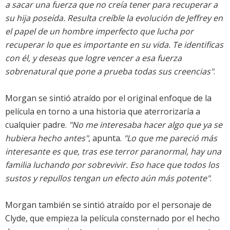
a sacar una fuerza que no creía tener para recuperar a
su hija poseída. Resulta creíble la evolución de Jeffrey en
el papel de un hombre imperfecto que lucha por
recuperar lo que es importante en su vida. Te identificas
con él, y deseas que logre vencer a esa fuerza
sobrenatural que pone a prueba todas sus creencias"
.
Morgan se sintió atraído por el original enfoque de la
película en torno a una historia que aterrorizaría a
cualquier padre.
"No me interesaba hacer algo que ya se
hubiera hecho antes"
, apunta.
"Lo que me pareció más
interesante es que, tras ese terror paranormal, hay una
familia luchando por sobrevivir. Eso hace que todos los
sustos y repullos tengan un efecto aún más potente"
.
Morgan también se sintió atraído por el personaje de
Clyde, que empieza la película consternado por el hecho