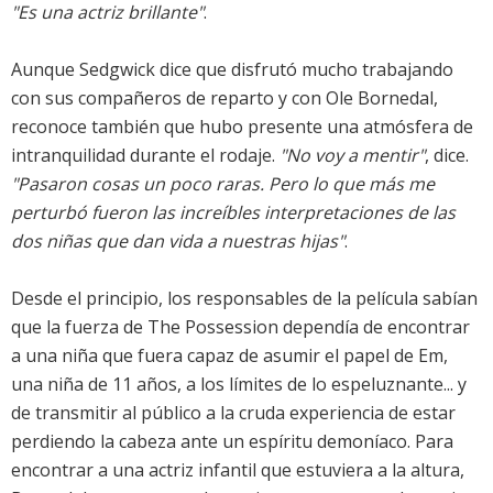
"Es una actriz brillante"
.
Aunque Sedgwick dice que disfrutó mucho trabajando
con sus compañeros de reparto y con Ole Bornedal,
reconoce también que hubo presente una atmósfera de
intranquilidad durante el rodaje.
"No voy a mentir"
, dice.
"Pasaron cosas un poco raras. Pero lo que más me
perturbó fueron las increíbles interpretaciones de las
dos niñas que dan vida a nuestras hijas"
.
Desde el principio, los responsables de la película sabían
que la fuerza de The Possession dependía de encontrar
a una niña que fuera capaz de asumir el papel de Em,
una niña de 11 años, a los límites de lo espeluznante... y
de transmitir al público a la cruda experiencia de estar
perdiendo la cabeza ante un espíritu demoníaco. Para
encontrar a una actriz infantil que estuviera a la altura,