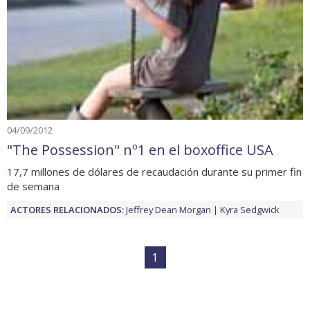
04/09/2012
"The Possession" nº1 en el boxoffice USA
17,7 millones de dólares de recaudación durante su primer fin
de semana
ACTORES RELACIONADOS:
Jeffrey Dean Morgan
Kyra Sedgwick
1