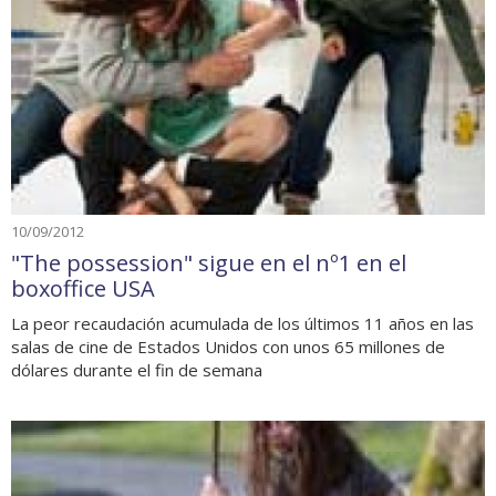
10/09/2012
"The possession" sigue en el nº1 en el
boxoffice USA
La peor recaudación acumulada de los últimos 11 años en las
salas de cine de Estados Unidos con unos 65 millones de
dólares durante el fin de semana