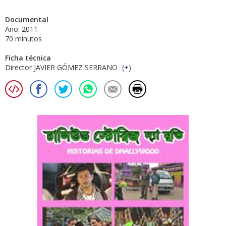
Documental
Año: 2011
70 minutos
Ficha técnica
Director JAVIER GÓMEZ SERRANO
(
+
)