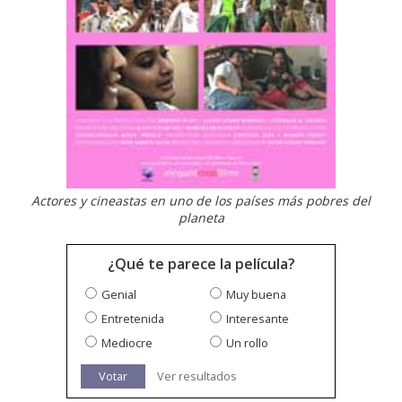
Actores y cineastas en uno de los países más pobres del
planeta
¿Qué te parece la película?
Genial
Muy buena
Entretenida
Interesante
Mediocre
Un rollo
Votar
Ver resultados