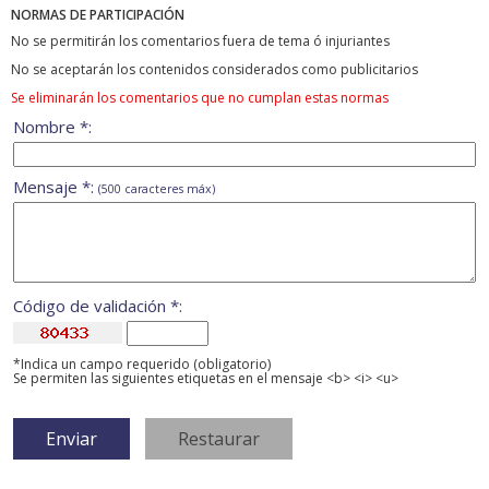
NORMAS DE PARTICIPACIÓN
No se permitirán los comentarios fuera de tema ó injuriantes
No se aceptarán los contenidos considerados como publicitarios
Se eliminarán los comentarios que no cumplan estas normas
Nombre *:
Mensaje *:
(500 caracteres máx)
Código de validación *:
*Indica un campo requerido (obligatorio)
Se permiten las siguientes etiquetas en el mensaje <b> <i> <u>