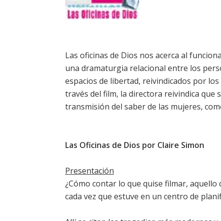
Las oficinas de Dios nos acerca al funciona
una dramaturgia relacional entre los pers
espacios de libertad, reivindicados por lo
través del film, la directora reivindica qu
transmisión del saber de las mujeres, com
Las Oficinas de Dios por Claire Simon
Presentación
¿Cómo contar lo que quise filmar, aquello 
cada vez que estuve en un centro de planif