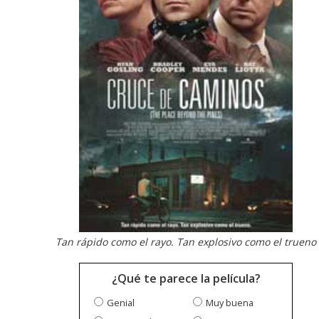
Tan rápido como el rayo. Tan explosivo como el trueno
¿Qué te parece la película?
Genial
Muy buena