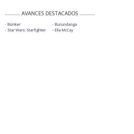
AVANCES DESTACADOS
Búnker
Burundanga
Star Wars: Starfighter
Ella McCay