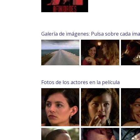
Galería de imágenes: Pulsa sobre cada im
Fotos de los actores en la película