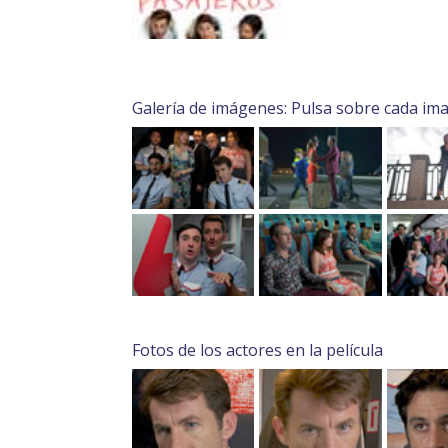
Galería de imágenes: Pulsa sobre cada im
Fotos de los actores en la película