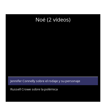
Noé (2 vídeos)
Jennifer Connelly sobre el rodaje y su personaje
Russell Crowe sobre la polémica