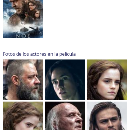
Fotos de los actores en la película