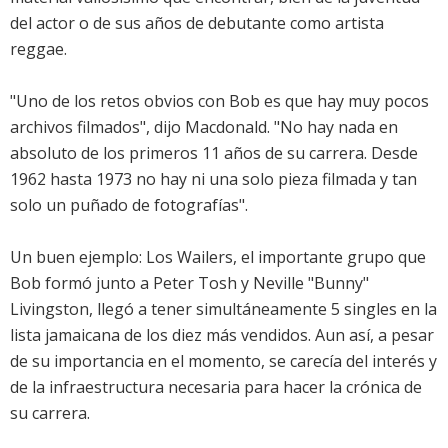
del actor o de sus años de debutante como artista
reggae.
"Uno de los retos obvios con Bob es que hay muy pocos
archivos filmados", dijo Macdonald. "No hay nada en
absoluto de los primeros 11 años de su carrera. Desde
1962 hasta 1973 no hay ni una solo pieza filmada y tan
solo un puñado de fotografías".
Un buen ejemplo: Los Wailers, el importante grupo que
Bob formó junto a Peter Tosh y Neville "Bunny"
Livingston, llegó a tener simultáneamente 5 singles en la
lista jamaicana de los diez más vendidos. Aun así, a pesar
de su importancia en el momento, se carecía del interés y
de la infraestructura necesaria para hacer la crónica de
su carrera.