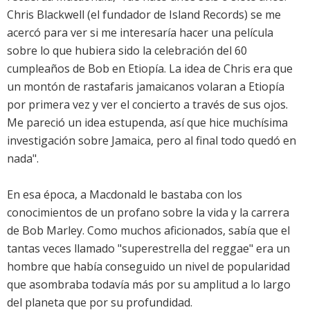
Chris Blackwell (el fundador de Island Records) se me
acercó para ver si me interesaría hacer una película
sobre lo que hubiera sido la celebración del 60
cumpleaños de Bob en Etiopía. La idea de Chris era que
un montón de rastafaris jamaicanos volaran a Etiopía
por primera vez y ver el concierto a través de sus ojos.
Me pareció un idea estupenda, así que hice muchísima
investigación sobre Jamaica, pero al final todo quedó en
nada".
En esa época, a Macdonald le bastaba con los
conocimientos de un profano sobre la vida y la carrera
de Bob Marley. Como muchos aficionados, sabía que el
tantas veces llamado "superestrella del reggae" era un
hombre que había conseguido un nivel de popularidad
que asombraba todavía más por su amplitud a lo largo
del planeta que por su profundidad.