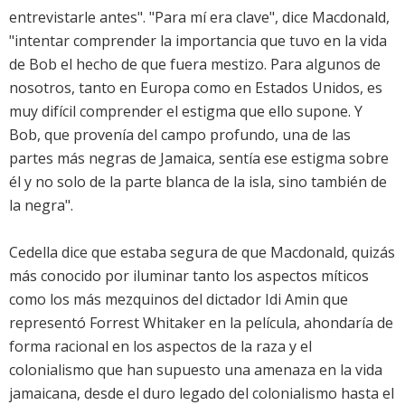
entrevistarle antes". "Para mí era clave", dice Macdonald,
"intentar comprender la importancia que tuvo en la vida
de Bob el hecho de que fuera mestizo. Para algunos de
nosotros, tanto en Europa como en Estados Unidos, es
muy difícil comprender el estigma que ello supone. Y
Bob, que provenía del campo profundo, una de las
partes más negras de Jamaica, sentía ese estigma sobre
él y no solo de la parte blanca de la isla, sino también de
la negra".
Cedella dice que estaba segura de que Macdonald, quizás
más conocido por iluminar tanto los aspectos míticos
como los más mezquinos del dictador Idi Amin que
representó Forrest Whitaker en la película, ahondaría de
forma racional en los aspectos de la raza y el
colonialismo que han supuesto una amenaza en la vida
jamaicana, desde el duro legado del colonialismo hasta el