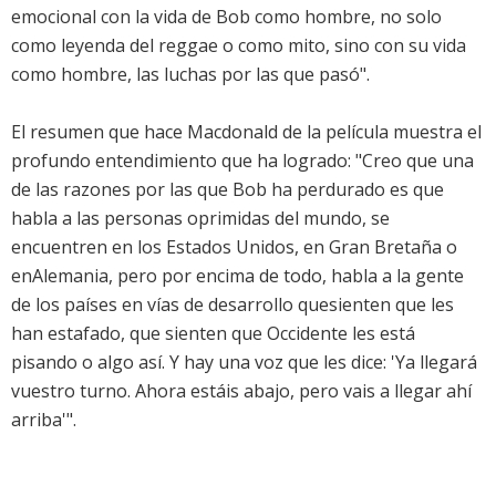
emocional con la vida de Bob como hombre, no solo
como leyenda del reggae o como mito, sino con su vida
como hombre, las luchas por las que pasó".
El resumen que hace Macdonald de la película muestra el
profundo entendimiento que ha logrado: "Creo que una
de las razones por las que Bob ha perdurado es que
habla a las personas oprimidas del mundo, se
encuentren en los Estados Unidos, en Gran Bretaña o
enAlemania, pero por encima de todo, habla a la gente
de los países en vías de desarrollo quesienten que les
han estafado, que sienten que Occidente les está
pisando o algo así. Y hay una voz que les dice: 'Ya llegará
vuestro turno. Ahora estáis abajo, pero vais a llegar ahí
arriba'".