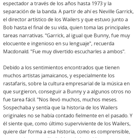
espectador a través de los años hasta 1973 y la
separación de la banda. A partir de ahí es Neville Garrick,
el director artístico de los Wailers y que estuvo junto a
Bob hasta el final de su vida, quien toma las principales
tareas narrativas. "Garrick, al igual que Bunny, fue muy
elocuente e ingenioso en su lenguaje", recuerda
Macdonald. "Fue muy divertido escucharles a ambos".
Debido a los sentimientos encontrados que tienen
muchos artistas jamaicanos, y especialmente los
rastafaris, sobre la cultura empresarial de la música en
que surgieron, conseguir a Bunny y a algunos otros no
fue tarea fácil. "Nos llevó muchos, muchos meses.
Sospechaba y sentía que la historia de los Wailers
originales no se había contado fielmente en el pasado. Y
él siente que, como último superviviente de los Wailers,
quiere dar forma a esa historia, como es comprensible,