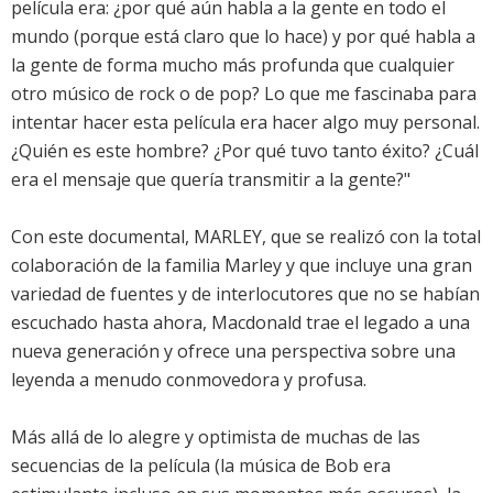
película era: ¿por qué aún habla a la gente en todo el
mundo (porque está claro que lo hace) y por qué habla a
la gente de forma mucho más profunda que cualquier
otro músico de rock o de pop? Lo que me fascinaba para
intentar hacer esta película era hacer algo muy personal.
¿Quién es este hombre? ¿Por qué tuvo tanto éxito? ¿Cuál
era el mensaje que quería transmitir a la gente?"
Con este documental, MARLEY, que se realizó con la total
colaboración de la familia Marley y que incluye una gran
variedad de fuentes y de interlocutores que no se habían
escuchado hasta ahora, Macdonald trae el legado a una
nueva generación y ofrece una perspectiva sobre una
leyenda a menudo conmovedora y profusa.
Más allá de lo alegre y optimista de muchas de las
secuencias de la película (la música de Bob era