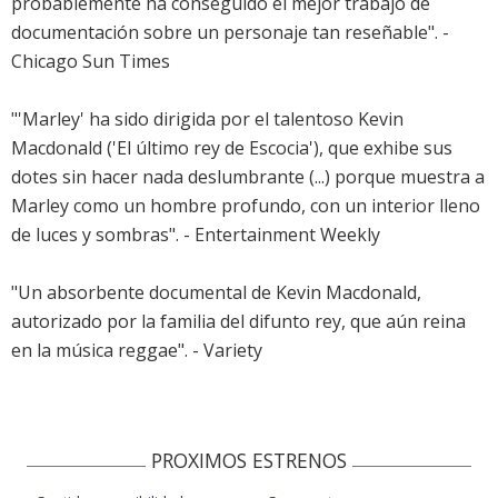
probablemente ha conseguido el mejor trabajo de
documentación sobre un personaje tan reseñable". -
Chicago Sun Times
"'Marley' ha sido dirigida por el talentoso Kevin
Macdonald ('El último rey de Escocia'), que exhibe sus
dotes sin hacer nada deslumbrante (...) porque muestra a
Marley como un hombre profundo, con un interior lleno
de luces y sombras". - Entertainment Weekly
"Un absorbente documental de Kevin Macdonald,
autorizado por la familia del difunto rey, que aún reina
en la música reggae". - Variety
PROXIMOS ESTRENOS