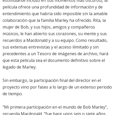
estimulante incluso en sus momentos más oscuros), la
película ofrece una profundidad de información y de
entendimiento que habría sido imposible sin la amable
colaboración que la familia Marley ha ofrecido. Rita, la
mujer de Bob, y sus hijos, amigos y compañeros
músicos, le han abierto sus corazones, su mente y sus
recuerdos a Macdonald y a su equipo. Como resultado,
sus extensas entrevistas y el acceso ilimitado y sin
precedentes a un Tesoro de imágenes de archivo, hará
que esta película sea el documento definitivo sobre el
legado de Marley.
Sin embargo, la participación final del director en el
proyecto vino por fases a lo largo de un extenso periodo
de tiempo.
"Mi primera participación en el mundo de Bob Marley",
recuerda Macdonald, "fue hace unos seis o siete años.