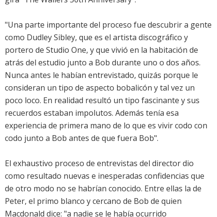
"Una parte importante del proceso fue descubrir a gente
como Dudley Sibley, que es el artista discográfico y
portero de Studio One, y que vivió en la habitación de
atrás del estudio junto a Bob durante uno o dos años.
Nunca antes le habían entrevistado, quizás porque le
consideran un tipo de aspecto bobalicón y tal vez un
poco loco. En realidad resultó un tipo fascinante y sus
recuerdos estaban impolutos. Además tenía esa
experiencia de primera mano de lo que es vivir codo con
codo junto a Bob antes de que fuera Bob".
El exhaustivo proceso de entrevistas del director dio
como resultado nuevas e inesperadas confidencias que
de otro modo no se habrían conocido. Entre ellas la de
Peter, el primo blanco y cercano de Bob de quien
Macdonald dice: "a nadie se le había ocurrido