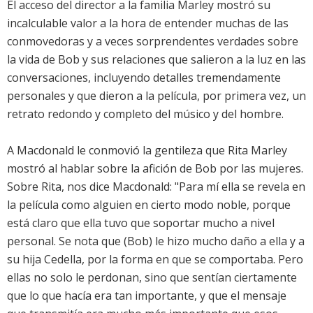
El acceso del director a la familia Marley mostró su
incalculable valor a la hora de entender muchas de las
conmovedoras y a veces sorprendentes verdades sobre
la vida de Bob y sus relaciones que salieron a la luz en las
conversaciones, incluyendo detalles tremendamente
personales y que dieron a la película, por primera vez, un
retrato redondo y completo del músico y del hombre.
A Macdonald le conmovió la gentileza que Rita Marley
mostró al hablar sobre la afición de Bob por las mujeres.
Sobre Rita, nos dice Macdonald: "Para mí ella se revela en
la película como alguien en cierto modo noble, porque
está claro que ella tuvo que soportar mucho a nivel
personal. Se nota que (Bob) le hizo mucho daño a ella y a
su hija Cedella, por la forma en que se comportaba. Pero
ellas no solo le perdonan, sino que sentían ciertamente
que lo que hacía era tan importante, y que el mensaje