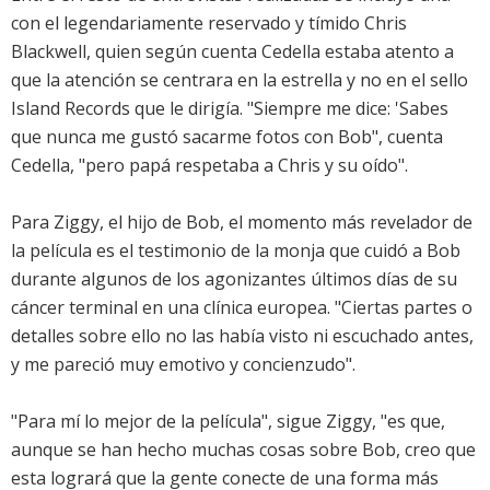
con el legendariamente reservado y tímido Chris
Blackwell, quien según cuenta Cedella estaba atento a
que la atención se centrara en la estrella y no en el sello
Island Records que le dirigía. "Siempre me dice: 'Sabes
que nunca me gustó sacarme fotos con Bob", cuenta
Cedella, "pero papá respetaba a Chris y su oído".
Para Ziggy, el hijo de Bob, el momento más revelador de
la película es el testimonio de la monja que cuidó a Bob
durante algunos de los agonizantes últimos días de su
cáncer terminal en una clínica europea. "Ciertas partes o
detalles sobre ello no las había visto ni escuchado antes,
y me pareció muy emotivo y concienzudo".
"Para mí lo mejor de la película", sigue Ziggy, "es que,
aunque se han hecho muchas cosas sobre Bob, creo que
esta logrará que la gente conecte de una forma más