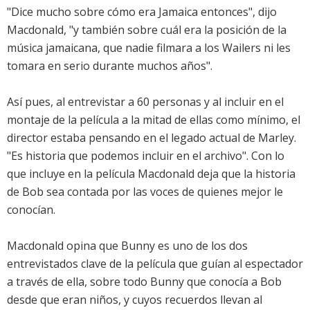
"Dice mucho sobre cómo era Jamaica entonces", dijo
Macdonald, "y también sobre cuál era la posición de la
música jamaicana, que nadie filmara a los Wailers ni les
tomara en serio durante muchos años".
Así pues, al entrevistar a 60 personas y al incluir en el
montaje de la película a la mitad de ellas como mínimo, el
director estaba pensando en el legado actual de Marley.
"Es historia que podemos incluir en el archivo". Con lo
que incluye en la película Macdonald deja que la historia
de Bob sea contada por las voces de quienes mejor le
conocían.
Macdonald opina que Bunny es uno de los dos
entrevistados clave de la película que guían al espectador
a través de ella, sobre todo Bunny que conocía a Bob
desde que eran niños, y cuyos recuerdos llevan al