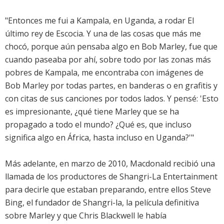
"Entonces me fui a Kampala, en Uganda, a rodar El
último rey de Escocia. Y una de las cosas que más me
chocó, porque aún pensaba algo en Bob Marley, fue que
cuando paseaba por ahí, sobre todo por las zonas más
pobres de Kampala, me encontraba con imágenes de
Bob Marley por todas partes, en banderas o en grafitis y
con citas de sus canciones por todos lados. Y pensé: 'Esto
es impresionante, ¿qué tiene Marley que se ha
propagado a todo el mundo? ¿Qué es, que incluso
significa algo en África, hasta incluso en Uganda?'"
Más adelante, en marzo de 2010, Macdonald recibió una
llamada de los productores de Shangri-La Entertainment
para decirle que estaban preparando, entre ellos Steve
Bing, el fundador de Shangri-la, la película definitiva
sobre Marley y que Chris Blackwell le había