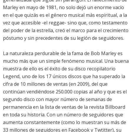
Marley en mayo de 1981, no solo dejó un enorme vacío
en el que quizás es el género musical más espiritual, a la
vez que accesible -el reggae- sino que, como testamento
del poder de la estrella, creó el marco para el crecimiento
póstumo y sin precedentes de su legión de seguidores.
La naturaleza perdurable de la fama de Bob Marley es
mucho más que un simple fenómeno musical. Una buena
muestra de ello es el éxito de su disco recopilatorio
Legend, uno de los 17 únicos discos que ha superado la
cifra de 10 millones de ventas (en 2009), del que
continúan vendiéndose 250.000 copias al año y que es el
segundo disco con mayor número de semanas de
permanencia en la lista de ventas de la revista Billboard
en toda su historia. Con un número de seguidores que
aumenta constantemente (como lo muestran su más de
33 millones de seguidores en Facebook y Twtitter), su