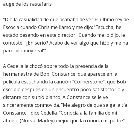
auge de los rastafaris.
"Dio la casualidad de que acababa de ver El último rey de
Escocia cuando Chris me llamó y me dijo: 'Escucha, he
estado pesando en este director'. Cuando me lo dijo, le
contesté: '¿En serio? Acabo de ver algo que hizo y me ha
parecido muy real'".
A Cedella le chocó sobre todo la presencia de la
hermanastra de Bob, Constance, que aparece en la
película escuchando la canción "Cornerstone", que Bob
escribió después de un encuentro poco satisfactorio y
distante con su tío blanco. A Constance se le ve
sinceramente conmovida. "Me alegro de que salga la tía
Constance", dice Cedella. "Conocía a la familia de mi
abuelo (Norval Marley) mejor que la conocía mi padre".