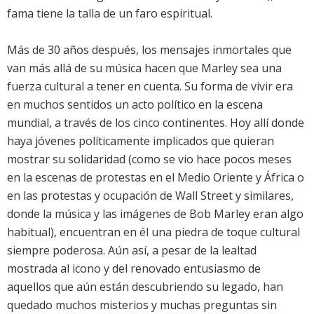
fama tiene la talla de un faro espiritual.
Más de 30 años después, los mensajes inmortales que
van más allá de su música hacen que Marley sea una
fuerza cultural a tener en cuenta. Su forma de vivir era
en muchos sentidos un acto político en la escena
mundial, a través de los cinco continentes. Hoy allí donde
haya jóvenes políticamente implicados que quieran
mostrar su solidaridad (como se vio hace pocos meses
en la escenas de protestas en el Medio Oriente y África o
en las protestas y ocupación de Wall Street y similares,
donde la música y las imágenes de Bob Marley eran algo
habitual), encuentran en él una piedra de toque cultural
siempre poderosa. Aún así, a pesar de la lealtad
mostrada al icono y del renovado entusiasmo de
aquellos que aún están descubriendo su legado, han
quedado muchos misterios y muchas preguntas sin