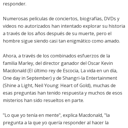
responder.
Numerosas películas de conciertos, biografías, DVDs y
videos no autorizados han intentado explorar su historia
a través de los años después de su muerte, pero el
hombre sigue siendo casi tan enigmático como amado.
Ahora, a través de los combinados esfuerzos de la
familia Marley, del director ganador del Oscar Kevin
Macdonald (El último rey de Escocia, La vida en un día,
One day in September) y de Shangri-la Entertainment
(Shine a Light, Neil Young: Heart of Gold), muchas de
esas preguntas han tenido respuesta y muchos de esos
misterios han sido resueltos en parte.
"Lo que yo tenía en mente", explica Macdonald, "la
pregunta a la que yo quería responder al hacer la