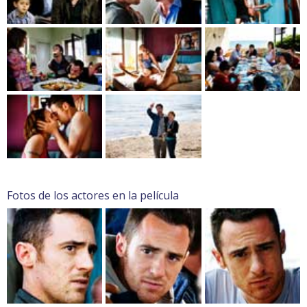
Fotos de los actores en la película