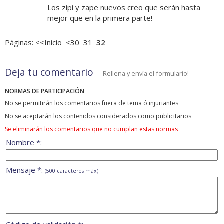
Los zipi y zape nuevos creo que serán hasta
mejor que en la primera parte!
Páginas:
<<Inicio
<30
31
32
Deja tu comentario
Rellena y envía el formulario!
NORMAS DE PARTICIPACIÓN
No se permitirán los comentarios fuera de tema ó injuriantes
No se aceptarán los contenidos considerados como publicitarios
Se eliminarán los comentarios que no cumplan estas normas
Nombre *:
Mensaje *:
(500 caracteres máx)