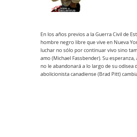
En los años previos a la Guerra Civil de E
hombre negro libre que vive en Nueva Yo
luchar no sólo por continuar vivo sino tam
amo (Michael Fassbender). Su esperanza, 
no le abandonará a lo largo de su odisea
abolicionista canadiense (Brad Pitt) cambi