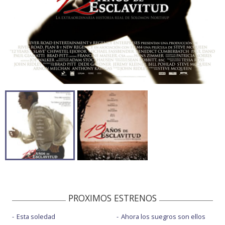
PROXIMOS ESTRENOS
Esta soledad
Ahora los suegros son ellos