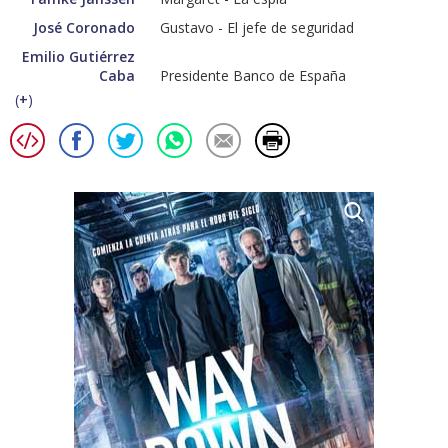
José Coronado
Gustavo - El jefe de seguridad
Emilio Gutiérrez
Caba
Presidente Banco de España
(
+
)