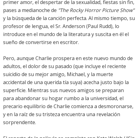
primer amor, el despertar de la sexualidad, fiestas sin fin,
pases a medianoche de
"The Rocky Horror Picture Show"
y la búsqueda de la canción perfecta. Al mismo tiempo, su
profesor de lengua, el Sr. Anderson (Paul Rudd), lo
introduce en el mundo de la literatura y suscita en él el
sueño de convertirse en escritor.
Pero, aunque Charlie prospera en este nuevo mundo de
adultos, el dolor de su pasado (que incluye el reciente
suicidio de su mejor amigo, Michael, y la muerte
accidental de una querida tía suya) acecha justo bajo la
superficie. Mientras sus nuevos amigos se preparan
para abandonar su hogar rumbo a la universidad, el
precario equilibrio de Charlie comienza a desmoronarse,
y en la raíz de su tristeza encuentra una revelación
sorprendente.