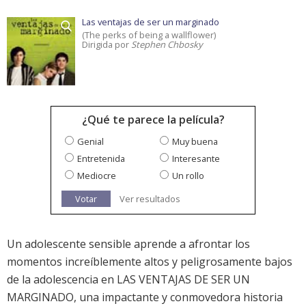
Las ventajas de ser un marginado
(The perks of being a wallflower)
Dirigida por
Stephen Chbosky
¿Qué te parece la película?
Genial
Muy buena
Entretenida
Interesante
Mediocre
Un rollo
Votar
Ver resultados
Un adolescente sensible aprende a afrontar los
momentos increíblemente altos y peligrosamente bajos
de la adolescencia en LAS VENTAJAS DE SER UN
MARGINADO, una impactante y conmovedora historia